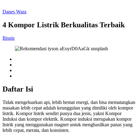
Danes Wara
4 Kompor Listrik Berkualitas Terbaik
Bisnis
Daftar Isi
Tidak mengeluarkan api, lebih hemat energi, dan bisa mematangkan
masakan lebih cepat adalah keunggulan yang dimiliki oleh kompor
listrik. Kompor listrik sendiri punya dua jenis, yakni Kompor
Induksi dan kompor elektrik. Kompor induksi merupakan kompor
listrik yang menggunakan magnet untuk menghasilkan panas yang
lebih cepat, merata, dan konsisten.