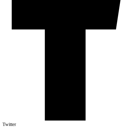
Twitter