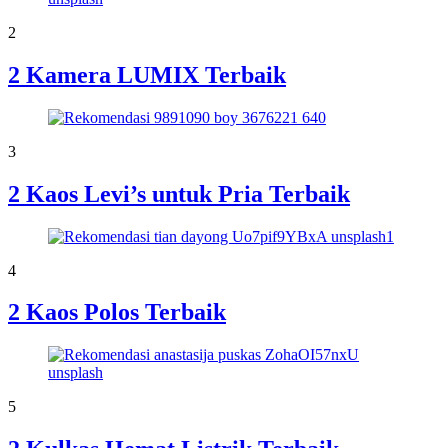
2
2 Kamera LUMIX Terbaik
3
2 Kaos Levi’s untuk Pria Terbaik
4
2 Kaos Polos Terbaik
5