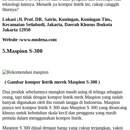
teknologi lainnya. Menarik ya kompor listrik ini, cukup canggih
fiturnya?
Lokasi ;
Jl. Prof. DR. Satrio, Kuningan, Kuningan Tim.,
Kecamatan Setiabudi, Jakarta, Daerah Khusus Ibukota
Jakarta 12950
Website :www.modena.com
5.Maspion S-300
( Gambar kompor listrik merek Maspion S-300 )
Dua produk sebelumnya mungkin masih asing di telinga sebagian
orang, tapi tidak dengan kompor listrik merk Maspion yang sudah
banyak digunakan oleh ibu rumah tangga di Indonesia. Maspion
punya seri kompor listrik S 300 atau Maspion S 300 yang dirancang
khusus untuk kebutuhan skala kecil dan pengguna yang masih
pemula dalam menggunakan kompor listrik.
Maspion S 300 dijual dengan harga yang cukup terjangkau, yakni