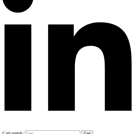
Cari untuk: