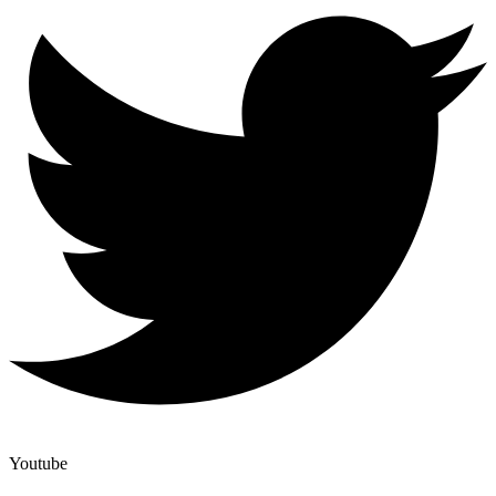
Youtube