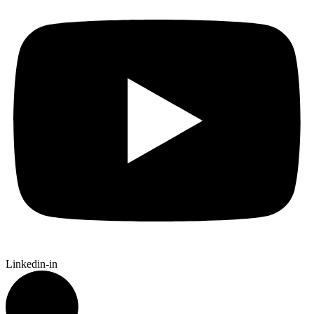
Linkedin-in