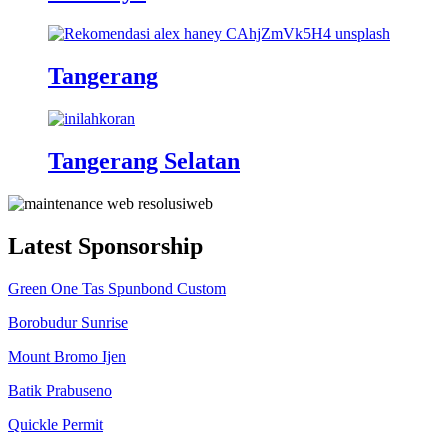
Tangerang
Tangerang Selatan
Latest Sponsorship
Green One Tas Spunbond Custom
Borobudur Sunrise
Mount Bromo Ijen
Batik Prabuseno
Quickle Permit