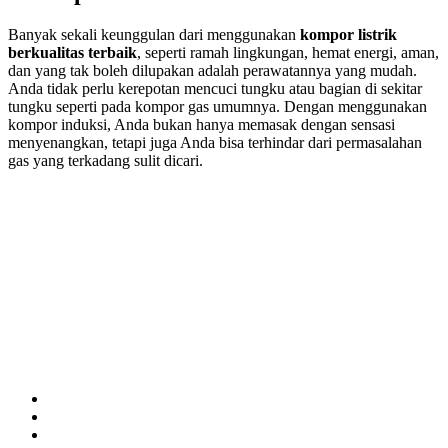
Banyak sekali keunggulan dari menggunakan
kompor listrik
berkualitas terbaik
, seperti ramah lingkungan, hemat energi, aman,
dan yang tak boleh dilupakan adalah perawatannya yang mudah.
Anda tidak perlu kerepotan mencuci tungku atau bagian di sekitar
tungku seperti pada kompor gas umumnya. Dengan menggunakan
kompor induksi, Anda bukan hanya memasak dengan sensasi
menyenangkan, tetapi juga Anda bisa terhindar dari permasalahan
gas yang terkadang sulit dicari.