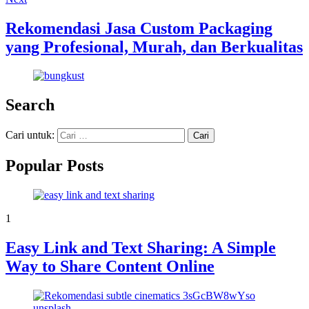
Rekomendasi Jasa Custom Packaging
yang Profesional, Murah, dan Berkualitas
Search
Cari untuk:
Popular Posts
1
Easy Link and Text Sharing: A Simple
Way to Share Content Online