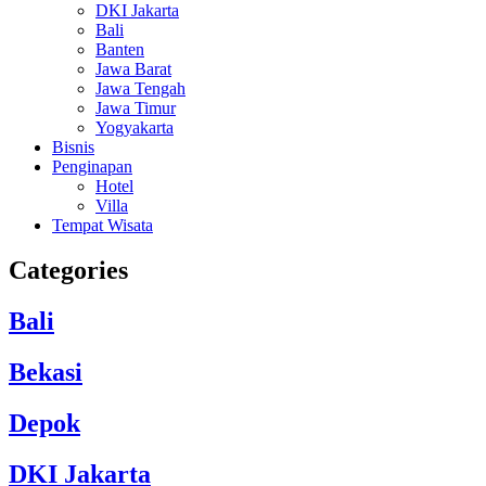
DKI Jakarta
Bali
Banten
Jawa Barat
Jawa Tengah
Jawa Timur
Yogyakarta
Bisnis
Penginapan
Hotel
Villa
Tempat Wisata
Categories
Bali
Bekasi
Depok
DKI Jakarta