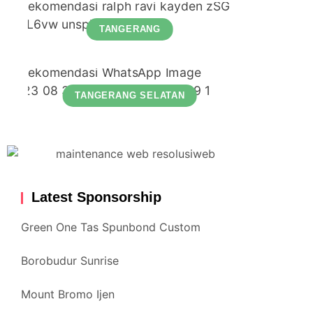
TANGERANG
TANGERANG SELATAN
Latest Sponsorship
Green One Tas Spunbond Custom
Borobudur Sunrise
Mount Bromo Ijen