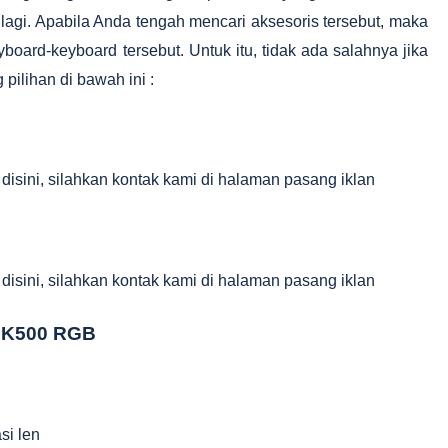
 lagi. Apabila Anda tengah mencari aksesoris tersebut, maka
board-keyboard tersebut. Untuk itu, tidak ada salahnya jika
ilihan di bawah ini :
 disini, silahkan kontak kami di halaman pasang iklan
 disini, silahkan kontak kami di halaman pasang iklan
 K500 RGB