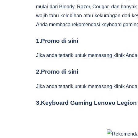
mulai dari Bloody, Razer, Cougar, dan banyak
wajib tahu kelebihan atau kekurangan dari key
Anda membaca rekomendasi keyboard gaming p
1.Promo di sini
Jika anda tertarik untuk memasang klinik Anda
2.Promo di sini
Jika anda tertarik untuk memasang klinik Anda
3.Keyboard Gaming Lenovo Legion