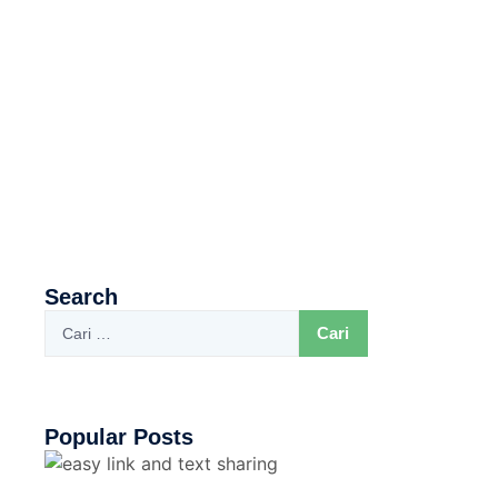
Search
Popular Posts