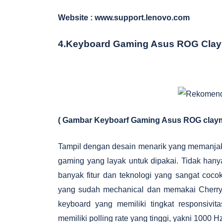
Website : www.support.lenovo.com
4.Keyboard Gaming Asus ROG Cla
( Gambar Keyboarf Gaming Asus ROG claym
Tampil dengan desain menarik yang memanja
gaming yang layak untuk dipakai. Tidak hany
banyak fitur dan teknologi yang sangat coco
yang sudah mechanical dan memakai Cherry
keyboard yang memiliki tingkat responsivita
memiliki polling rate yang tinggi, yakni 1000 H