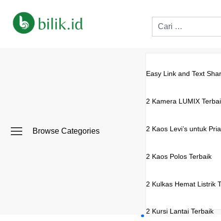
Easy Link and Text Shar
2 Kamera LUMIX Terbai
2 Kaos Levi’s untuk Pria
Browse Categories
2 Kaos Polos Terbaik
2 Kulkas Hemat Listrik 
2 Kursi Lantai Terbaik