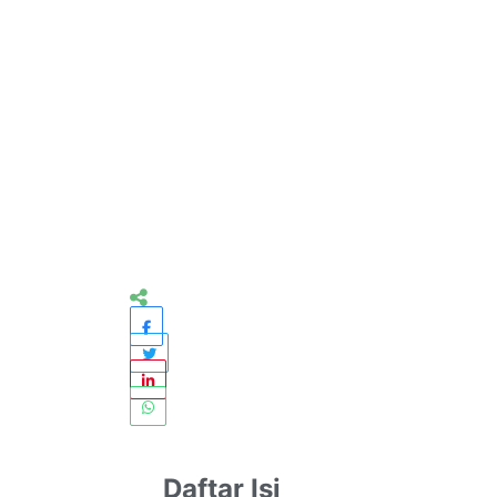
Daftar Isi