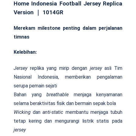
Home Indonesia Football Jersey Replica
Version ｜ 1014GR
Merekam milestone penting dalam perjalanan
timnas
Kelebihan:
Jersey
replika yang mirip dengan
jersey
asli Tim
Nasional Indonesia, memberikan pengalaman
serupa pemain sejati
Bahan yang
breathable
menjaga kenyamanan
selama beraktivitas fisik dan bermain sepak bola
Wicking
dan
anti-static
membantu menjaga tubuh
tetap kering dan mengurangi listrik statis pada
jersey