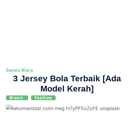
Danes Wara
3 Jersey Bola Terbaik [Ada
Model Kerah]
Bisnis
Fashion