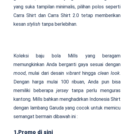
yang suka tampilan minimalis, pilihan polos seperti
Carra Shirt dan Carra Shirt 2.0 tetap memberikan
kesan
stylish
tanpa berlebihan.
Koleksi baju bola Mills yang beragam
memungkinkan Anda berganti gaya sesuai dengan
mood
, mulai dari desain
vibrant
hingga
clean look
.
Dengan harga mulai 100 ribuan, Anda pun bisa
memiliki beberapa
jersey
tanpa perlu menguras
kantong. Mills bahkan menghadirkan Indonesia Shirt
dengan lambang Garuda yang cocok untuk memicu
semangat bermain dibawah ini :
1.Promo di sini