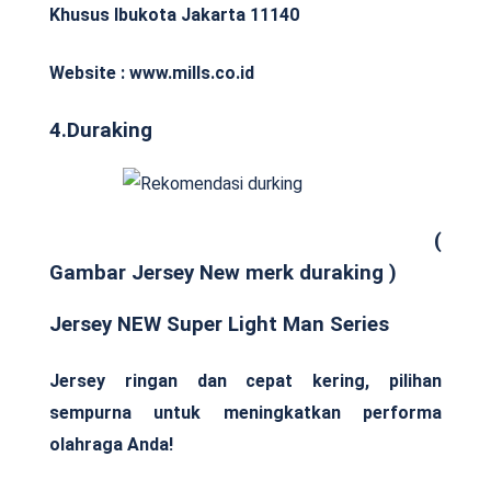
Khusus Ibukota Jakarta 11140
Website : www.mills.co.id
4.Duraking
(
Gambar Jersey New merk duraking )
Jersey NEW Super Light Man Series
Jersey ringan dan cepat kering, pilihan
sempurna untuk meningkatkan performa
olahraga Anda!