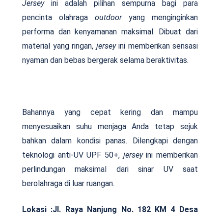
Jersey
ini adalah pilihan sempurna bagi para
pencinta olahraga
outdoor
yang menginginkan
performa dan kenyamanan maksimal. Dibuat dari
material yang ringan,
jersey
ini memberikan sensasi
nyaman dan bebas bergerak selama beraktivitas.
Bahannya yang cepat kering dan mampu
menyesuaikan suhu menjaga Anda tetap sejuk
bahkan dalam kondisi panas. Dilengkapi dengan
teknologi anti-UV UPF 50+,
jersey
ini memberikan
perlindungan maksimal dari sinar UV saat
berolahraga di luar ruangan.
Lokasi :Jl. Raya Nanjung No. 182 KM 4 Desa