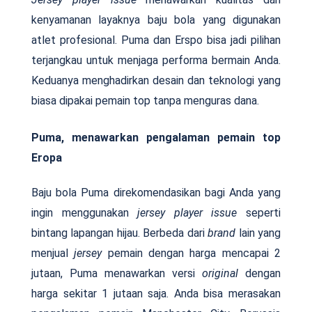
kenyamanan layaknya baju bola yang digunakan
atlet profesional. Puma dan Erspo bisa jadi pilihan
terjangkau untuk menjaga performa bermain Anda.
Keduanya menghadirkan desain dan teknologi yang
biasa dipakai pemain top tanpa menguras dana.
Puma, menawarkan pengalaman pemain top
Eropa
Baju bola Puma direkomendasikan bagi Anda yang
ingin menggunakan
jersey player issue
seperti
bintang lapangan hijau. Berbeda dari
brand
lain yang
menjual
jersey
pemain dengan harga mencapai 2
jutaan, Puma menawarkan versi
original
dengan
harga sekitar 1 jutaan saja. Anda bisa merasakan