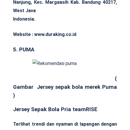
Nanjung, Kec. Margaasih Kab. Bandung 40217,
West Java
Indonesia.
Website : www.duraking.co.id
5. PUMA
(
Gambar Jersey sepak bola merek Puma
)
Jersey Sepak Bola Pria teamRISE
Terlihat trendi dan nyaman di lapangan dengan