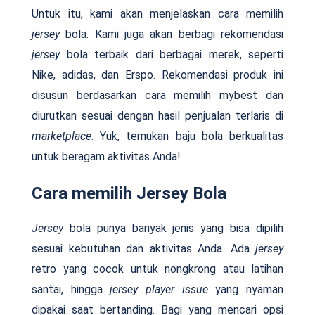
Untuk itu, kami akan menjelaskan cara memilih
jersey
bola. Kami juga akan berbagi rekomendasi
jersey
bola terbaik dari berbagai merek, seperti
Nike, adidas, dan Erspo. Rekomendasi produk ini
disusun berdasarkan cara memilih mybest dan
diurutkan sesuai dengan hasil penjualan terlaris di
marketplace
. Yuk, temukan baju bola berkualitas
untuk beragam aktivitas Anda!
Cara memilih Jersey Bola
Jersey
bola punya banyak jenis yang bisa dipilih
sesuai kebutuhan dan aktivitas Anda. Ada
jersey
retro yang cocok untuk nongkrong atau latihan
santai, hingga
jersey player issue
yang nyaman
dipakai saat bertanding. Bagi yang mencari opsi