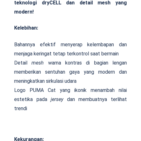
teknologi dryCELL dan detail mesh yang
modern!
Kelebihan:
Bahannya efektif menyerap kelembapan dan
menjaga keringat tetap terkontrol saat bermain
Detail
mesh
warna kontras di bagian lengan
memberikan sentuhan gaya yang modern dan
meningkatkan sirkulasi udara
Logo PUMA Cat yang ikonik menambah nilai
estetika pada
jersey
dan membuatnya terlihat
trendi
Kekurangan: