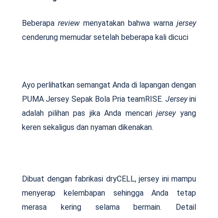
Beberapa
review
menyatakan bahwa warna
jersey
cenderung memudar setelah beberapa kali dicuci
Ayo perlihatkan semangat Anda di lapangan dengan
PUMA Jersey Sepak Bola Pria teamRISE.
Jersey
ini
adalah pilihan pas jika Anda mencari
jersey
yang
keren sekaligus dan nyaman dikenakan.
Dibuat dengan fabrikasi dryCELL, jersey ini mampu
menyerap kelembapan sehingga Anda tetap
merasa kering selama bermain. Detail