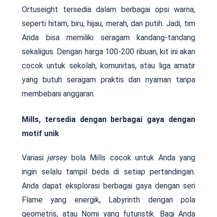
Ortuseight tersedia dalam berbagai opsi warna,
seperti hitam, biru, hijau, merah, dan putih. Jadi, tim
Anda bisa memiliki seragam kandang-tandang
sekaligus. Dengan harga 100-200 ribuan, kit ini akan
cocok untuk sekolah, komunitas, atau liga amatir
yang butuh seragam praktis dan nyaman tanpa
membebani anggaran.
Mills, tersedia dengan berbagai gaya dengan
motif unik
Variasi
jersey
bola Mills cocok untuk Anda yang
ingin selalu tampil beda di setiap pertandingan.
Anda dapat eksplorasi berbagai gaya dengan seri
Flame yang energik, Labyrinth dengan pola
geometris, atau Nomi yang futuristik. Bagi Anda