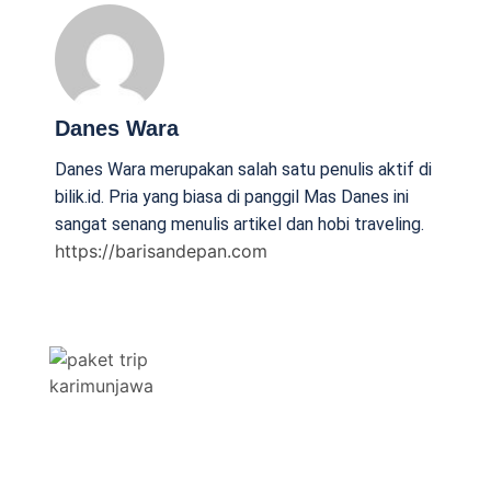
Danes Wara
Danes Wara merupakan salah satu penulis aktif di
bilik.id. Pria yang biasa di panggil Mas Danes ini
sangat senang menulis artikel dan hobi traveling.
https://barisandepan.com