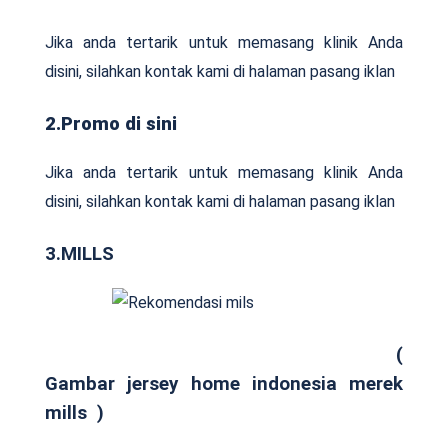
Jika anda tertarik untuk memasang klinik Anda
disini, silahkan kontak kami di halaman pasang iklan
2.Promo di sini
Jika anda tertarik untuk memasang klinik Anda
disini, silahkan kontak kami di halaman pasang iklan
3.MILLS
(
Gambar jersey home indonesia merek
mills )