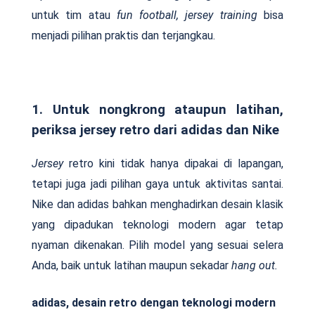
untuk tim atau
fun football, jersey training
bisa
menjadi pilihan praktis dan terjangkau.
1. Untuk nongkrong ataupun latihan,
periksa jersey retro dari adidas dan Nike
Jersey
retro kini tidak hanya dipakai di lapangan,
tetapi juga jadi pilihan gaya untuk aktivitas santai.
Nike dan adidas bahkan menghadirkan desain klasik
yang dipadukan teknologi modern agar tetap
nyaman dikenakan. Pilih model yang sesuai selera
Anda, baik untuk latihan maupun sekadar
hang out.
adidas, desain retro dengan teknologi modern