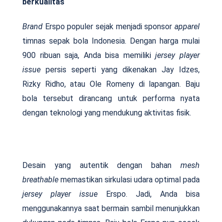
berkualitas
Brand
Erspo populer sejak menjadi sponsor
apparel
timnas sepak bola Indonesia. Dengan harga mulai
900 ribuan saja, Anda bisa memiliki
jersey player
issue
persis seperti yang dikenakan Jay Idzes,
Rizky Ridho, atau Ole Romeny di lapangan. Baju
bola tersebut dirancang untuk performa nyata
dengan teknologi yang mendukung aktivitas fisik.
Desain yang autentik dengan bahan
mesh
breathable
memastikan sirkulasi udara optimal pada
jersey player issue
Erspo. Jadi, Anda bisa
menggunakannya saat bermain sambil menunjukkan