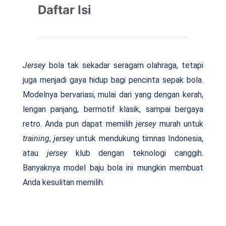
Daftar Isi
Jersey
bola tak sekadar seragam olahraga, tetapi
juga menjadi gaya hidup bagi pencinta sepak bola.
Modelnya bervariasi, mulai dari yang dengan kerah,
lengan panjang, bermotif klasik, sampai bergaya
retro. Anda pun dapat memilih
jersey
murah untuk
training
,
jersey
untuk mendukung timnas Indonesia,
atau
jersey
klub dengan teknologi canggih.
Banyaknya model baju bola ini mungkin membuat
Anda kesulitan memilih.