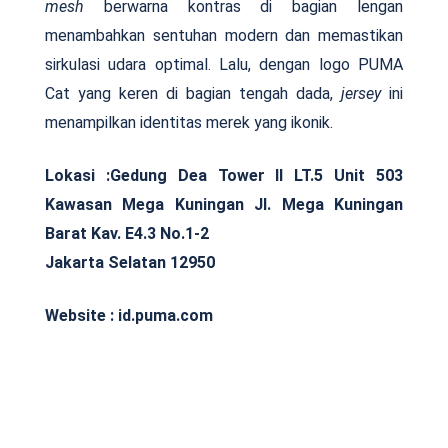
mesh
berwarna kontras di bagian lengan
menambahkan sentuhan modern dan memastikan
sirkulasi udara optimal. Lalu, dengan logo PUMA
Cat yang keren di bagian tengah dada,
jersey
ini
menampilkan identitas merek yang ikonik.
Lokasi :Gedung Dea Tower II LT.5 Unit 503
Kawasan Mega Kuningan Jl. Mega Kuningan
Barat Kav. E4.3 No.1-2
Jakarta Selatan 12950
Website : id.puma.com