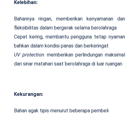
Kelebihan:
Bahannya ringan, memberikan kenyamanan dan
fleksibilitas dalam bergerak selama berolahraga
Cepat kering, membantu pengguna tetap nyaman
bahkan dalam kondisi panas dan berkeringat
UV protection
memberikan perlindungan maksimal
dari sinar matahari saat berolahraga di luar ruangan
Kekurangan:
Bahan agak tipis menurut beberapa pembeli