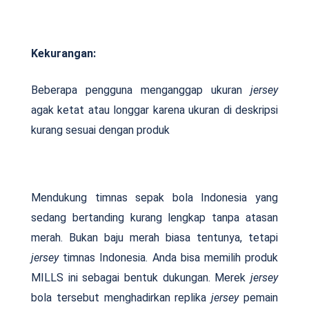
Kekurangan:
Beberapa pengguna menganggap ukuran
jersey
agak ketat atau longgar karena ukuran di deskripsi
kurang sesuai dengan produk
Mendukung timnas sepak bola Indonesia yang
sedang bertanding kurang lengkap tanpa atasan
merah. Bukan baju merah biasa tentunya, tetapi
jersey
timnas Indonesia. Anda bisa memilih produk
MILLS ini sebagai bentuk dukungan. Merek
jersey
bola tersebut menghadirkan replika
jersey
pemain