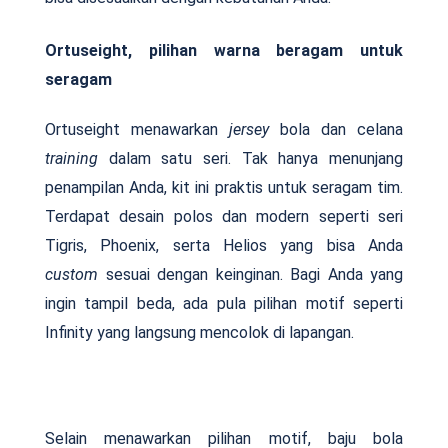
Ortuseight, pilihan warna beragam untuk
seragam
Ortuseight menawarkan
jersey
bola dan celana
training
dalam satu seri. Tak hanya menunjang
penampilan Anda, kit ini praktis untuk seragam tim.
Terdapat desain polos dan modern seperti seri
Tigris, Phoenix, serta Helios yang bisa Anda
custom
sesuai dengan keinginan. Bagi Anda yang
ingin tampil beda, ada pula pilihan motif seperti
Infinity yang langsung mencolok di lapangan.
Selain menawarkan pilihan motif, baju bola