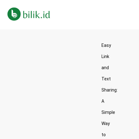
Easy
Link
and
Text
Sharing:
A
Simple
Way
to