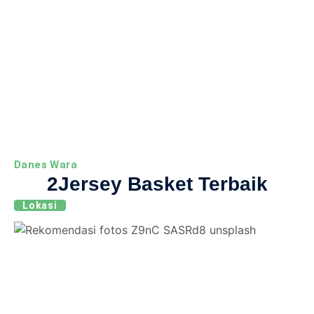
Danes Wara
2Jersey Basket Terbaik
Lokasi