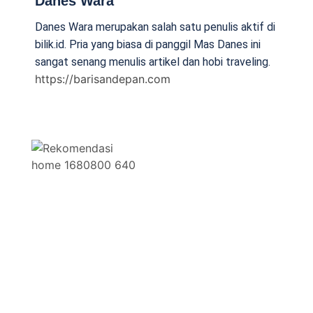
Danes Wara
Danes Wara merupakan salah satu penulis aktif di
bilik.id. Pria yang biasa di panggil Mas Danes ini
sangat senang menulis artikel dan hobi traveling.
https://barisandepan.com