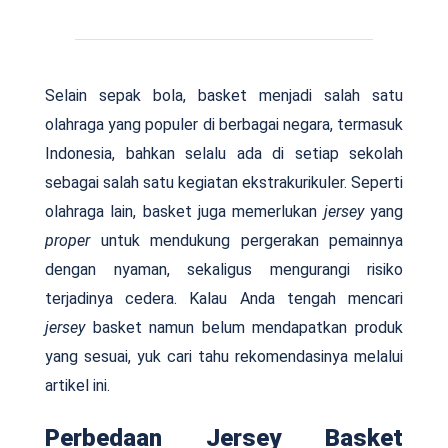
Selain sepak bola, basket menjadi salah satu
olahraga yang populer di berbagai negara, termasuk
Indonesia, bahkan selalu ada di setiap sekolah
sebagai salah satu kegiatan ekstrakurikuler. Seperti
olahraga lain, basket juga memerlukan
jersey
yang
proper
untuk mendukung pergerakan pemainnya
dengan nyaman, sekaligus mengurangi risiko
terjadinya cedera. Kalau Anda tengah mencari
jersey
basket namun belum mendapatkan produk
yang sesuai, yuk cari tahu rekomendasinya melalui
artikel ini.
Perbedaan Jersey Basket