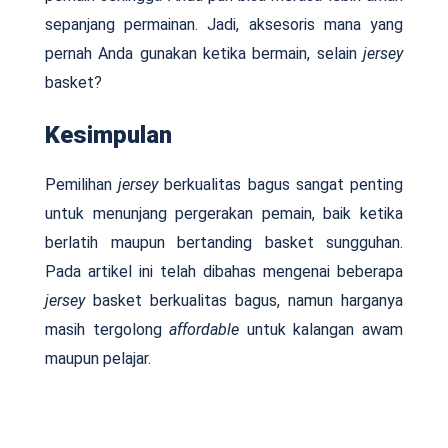
sepanjang permainan. Jadi, aksesoris mana yang
pernah Anda gunakan ketika bermain, selain
jersey
basket?
Kesimpulan
Pemilihan
jersey
berkualitas bagus sangat penting
untuk menunjang pergerakan pemain, baik ketika
berlatih maupun bertanding basket sungguhan.
Pada artikel ini telah dibahas mengenai beberapa
jersey
basket berkualitas bagus, namun harganya
masih tergolong
affordable
untuk kalangan awam
maupun pelajar.