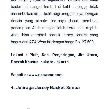
basket ini sangat lembut di kulit sehingga tidak
menimbulkan iritasi kulit bagi penggunanya. Dengan
desain yang simple tentunya dapat membuat
penampilan Anda menjadi lebih keren dan stylish.
Anda bisa membeli produk jersey basket yang
bagus dari AZA Wear ini dengan harga Rp127.500.
Lokasi : Pluit, Kec. Penjaringan, Jkt Utara,
Daerah Khusus Ibukota Jakarta
Website : www.azawear.com
4. Juaraga Jersey Basket Simba