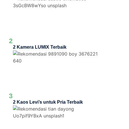
2
2 Kamera LUMIX Terbaik
3
2 Kaos Levi’s untuk Pria Terbaik