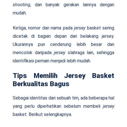
shooting,
dan banyak gerakan lainnya dengan
mudah.
Ketiga, nomor dan nama pada
jersey
basket sering
dicetak di bagian depan dan belakang jersey.
Ukurannya pun cenderung lebih besar dan
mencolok daripada
jersey
olahraga lain, sehingga
identifikasi pemain menjadi lebih mudah.
Tips Memilih Jersey Basket
Berkualitas Bagus
Sebagai identitas dari sebuah tim, ada beberapa hal
yang perlu diperhatikan sebelum membeli
jersey
basket. Berikut selengkapnya.