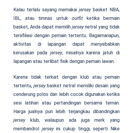
Kalau terlalu sayang memakai
jersey
basket NBA,
IBL, atau timnas untuk
outfit
ketika bermain
basket, Anda dapat memilih
jersey
netral yang tidak
terafiliasi dengan pemain tertentu. Bagaimanapun,
aktivitas di lapangan dapat menyebabkan
kerusakan pada
jersey
, misalnya karena jatuh di
lapangan atau terlibat fisik dengan pemain lawan.
Karena tidak terkait dengan klub atau pemain
tertentu,
jersey
basket netral memiliki desain yang
cenderung polos dan lebih cocok digunakan ketika
sesi latihan atau pertandingan bersama teman.
Harga jualnya pun lebih terjangkau dibandingkan
jersey
klub, walaupun ada juga merk yang
membandrol
jersey
ini cukup tinggi, seperti Nike