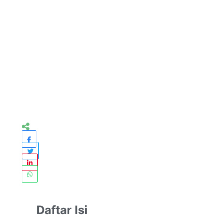
Daftar Isi