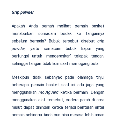
Grip powder
Apakah Anda pernah melihat pemain basket
menaburkan semacam bedak ke tangannya
sebelum bermain? Bubuk tersebut disebut
grip
powder,
yaitu semacam bubuk kapur yang
berfungsi untuk ‘mengeraskan’ telapak tangan,
sehingga tangan tidak licin saat memegang bola.
Meskipun tidak sebanyak pada olahraga tinju,
beberapa pemain basket saat ini ada juga yang
menggunakan
moutguard
ketika bermain. Dengan
menggunakan alat tersebut, cedera parah di area
mulut dapat dihindari ketika terjadi benturan antar
pemain sehingga Anda pun bisa merasa lebih aman