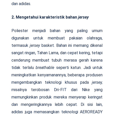
dan adidas.
2. Mengetahui karakteristik bahan
jersey
Poliester menjadi bahan yang paling umum
digunakan untuk membuat pakaian olahraga,
termasuk
jersey
basket. Bahan ini memang dikenal
sangat ringan, Tahan Lama, dan cepat kering, tetapi
cenderung membuat tubuh merasa gerah karena
tidak terlalu
breathable
seperti katun. Jadi untuk
meningkatkan kenyamanannya, beberapa produsen
mengembangkan teknologi khusus pada
jersey,
misalnya terobosan Dri-FIT dari Nike yang
memungkinkan produk mereka menyerap keringat
dan mengeringkannya lebih cepat. Di sisi lain,
adidas juga memasangkan teknologi AEROREADY