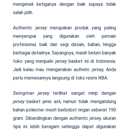
mengenali ketiganya dengan baik supaya tidak
salah pilih.
Authentic jersey
merupakan produk yang paling
menyerupai yang digunakan oleh pemain
profesional, baik dari segi desain, bahan, hingga
berbagai detailnya. Sayangnya, masih belum banyak
toko yang menjualn
jersey
basket ini di Indonesia.
Jadi kalau mau mengenakan
authetic jersey,
Anda
perlu memesannya langsung di toko resmi NBA.
Swingman
jersey
terlihat sangat mirip dengan
jersey
basket jenis asli, namun tidak mengandung
bahan poliester
mesh
berbobot ringan seberat 190
gram. Dibandingkan dengan
authentic jersey,
ukuran
tipe ini lebih beragam sehingga dapat digunakan