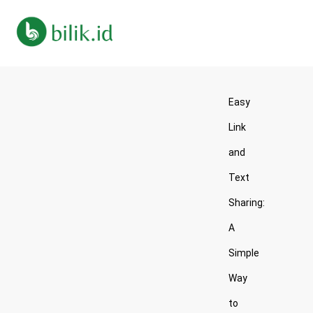
Easy
Link
and
Text
Sharing:
A
Simple
Way
to