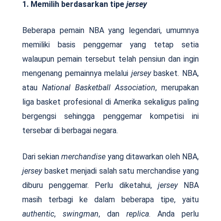
1. Memilih berdasarkan tipe
jersey
Beberapa pemain NBA yang legendari, umumnya
memiliki basis penggemar yang tetap setia
walaupun pemain tersebut telah pensiun dan ingin
mengenang pemainnya melalui
jersey
basket. NBA,
atau
National Basketball Association
, merupakan
liga basket profesional di Amerika sekaligus paling
bergengsi sehingga penggemar kompetisi ini
tersebar di berbagai negara.
Dari sekian
merchandise
yang ditawarkan oleh NBA,
jersey
basket menjadi salah satu merchandise yang
diburu penggemar. Perlu diketahui,
jersey
NBA
masih terbagi ke dalam beberapa tipe, yaitu
authentic
,
swingman
, dan
replica
. Anda perlu