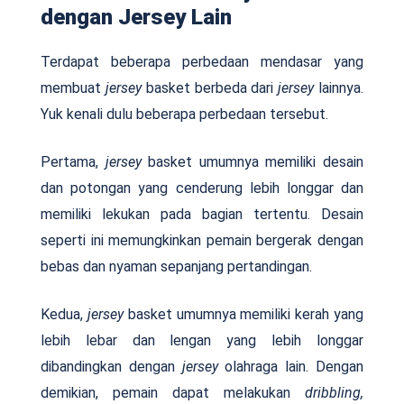
dengan Jersey Lain
Terdapat beberapa perbedaan mendasar yang
membuat
jersey
basket berbeda dari
jersey
lainnya.
Yuk kenali dulu beberapa perbedaan tersebut.
Pertama,
jersey
basket umumnya memiliki desain
dan potongan yang cenderung lebih longgar dan
memiliki lekukan pada bagian tertentu. Desain
seperti ini memungkinkan pemain bergerak dengan
bebas dan nyaman sepanjang pertandingan.
Kedua,
jersey
basket umumnya memiliki kerah yang
lebih lebar dan lengan yang lebih longgar
dibandingkan dengan
jersey
olahraga lain. Dengan
demikian, pemain dapat melakukan
dribbling,