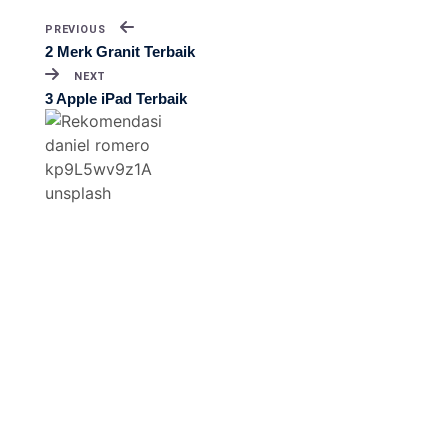
PREVIOUS
2 Merk Granit Terbaik
NEXT
3 Apple iPad Terbaik