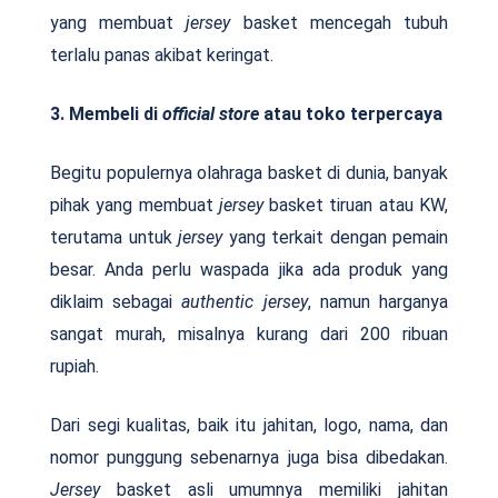
yang membuat
jersey
basket mencegah tubuh
terlalu panas akibat keringat.
3. Membeli di
official store
atau toko terpercaya
Begitu populernya olahraga basket di dunia, banyak
pihak yang membuat
jersey
basket tiruan atau KW,
terutama untuk
jersey
yang terkait dengan pemain
besar. Anda perlu waspada jika ada produk yang
diklaim sebagai
authentic jersey
, namun harganya
sangat murah, misalnya kurang dari 200 ribuan
rupiah.
Dari segi kualitas, baik itu jahitan, logo, nama, dan
nomor punggung sebenarnya juga bisa dibedakan.
Jersey
basket asli umumnya memiliki jahitan