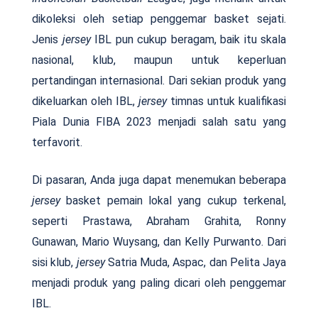
dikoleksi oleh setiap penggemar basket sejati.
Jenis
jersey
IBL pun cukup beragam, baik itu skala
nasional, klub, maupun untuk keperluan
pertandingan internasional. Dari sekian produk yang
dikeluarkan oleh IBL,
jersey
timnas untuk kualifikasi
Piala Dunia FIBA 2023 menjadi salah satu yang
terfavorit.
Di pasaran, Anda juga dapat menemukan beberapa
jersey
basket pemain lokal yang cukup terkenal,
seperti Prastawa, Abraham Grahita, Ronny
Gunawan, Mario Wuysang, dan Kelly Purwanto. Dari
sisi klub,
jersey
Satria Muda, Aspac, dan Pelita Jaya
menjadi produk yang paling dicari oleh penggemar
IBL.