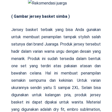
( Gambar jersey basket simba )
Jersey basket terbaik yang bisa Anda gunakan
untuk membuat penampilan tampak stylish salah
satunya dari brand Juaraga. Produk jersey tersebut
hadir dalam varian warna ungu dengan desain yang
menarik. Produk ini sudah tersedia dalam bentuk
one set yang terdiri atas pakaian atasan dan
bawahan celana. Hal ini membuat penampilan
semakin sempurna dan kekinian. Untuk varian
ukurannya sendiri yaitu S sampai 2XL. Selain bisa
digunakan untuk kalangan pria, produk jersey
basket ini dapat dipakai untuk wanita. Material
yang digunakan adalah dry fit, embro sublimation,