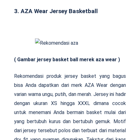
3. AZA Wear Jersey Basketball
( Gambar jersey basket ball merek aza wear )
Rekomendasi produk jersey basket yang bagus
bisa Anda dapatkan dari merk AZA Wear dengan
varian warna ungu, putih, dan merah. Jersey ini hadir
dengan ukuran XS hingga XXXL dimana cocok
untuk menemani Anda bermain basket mulai dari
yang bertubuh kurus dan bertubuh gemuk. Motif
dari jersey tersebut polos dan terbuat dari material
dry fit yang nyaman digunakan. Tekstur dari kaos