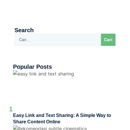
Search
Popular Posts
1
Easy Link and Text Sharing: A Simple Way to
Share Content Online