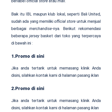
berlabel
official store
atau
mall.
Baik itu IBL maupun klub lokal, seperti Bali United,
sudah ada yang memiliki
official store
untuk menjual
berbagai
merchandise
-nya. Berikut rekomendasi
beberapa
jersey
basket dari toko yang terpercaya
di bawah ini :
1.Promo di sini
Jika anda tertarik untuk memasang klinik Anda
disini, silahkan kontak kami di halaman pasang iklan
2.Promo di sini
Jika anda tertarik untuk memasang klinik Anda
disini, silahkan kontak kami di halaman pasang iklan