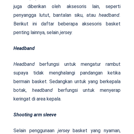
juga diberikan oleh aksesoris lain, seperti
penyangga lutut, bantalan siku, atau
headband.
Berikut ini daftar beberapa aksesoris basket
penting lainnya, selain
jersey.
Headband
Headband
berfungsi untuk mengatur rambut
supaya tidak menghalangi pandangan ketika
bermain basket. Sedangkan untuk yang berkepala
botak,
headband
berfungsi untuk menyerap
keringat di area kepala.
Shooting arm sleeve
Selain penggunaan
jersey
basket yang nyaman,