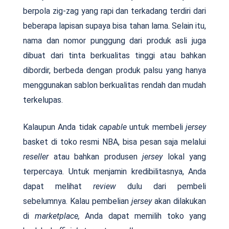
berpola zig-zag yang rapi dan terkadang terdiri dari
beberapa lapisan supaya bisa tahan lama. Selain itu,
nama dan nomor punggung dari produk asli juga
dibuat dari tinta berkualitas tinggi atau bahkan
dibordir, berbeda dengan produk palsu yang hanya
menggunakan sablon berkualitas rendah dan mudah
terkelupas.
Kalaupun Anda tidak
capable
untuk membeli
jersey
basket di toko resmi NBA, bisa pesan saja melalui
reseller
atau bahkan produsen
jersey
lokal yang
terpercaya. Untuk menjamin kredibilitasnya, Anda
dapat melihat
review
dulu dari pembeli
sebelumnya. Kalau pembelian
jersey
akan dilakukan
di
marketplace,
Anda dapat memilih toko yang