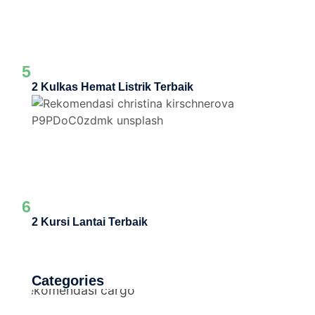
5
2 Kulkas Hemat Listrik Terbaik
6
2 Kursi Lantai Terbaik
Categories