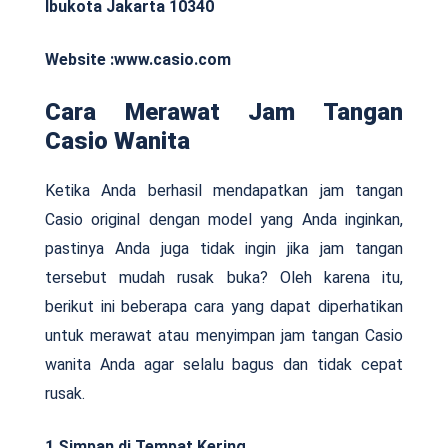
Ibukota Jakarta 10340
Website :www.casio.com
Cara Merawat Jam Tangan
Casio Wanita
Ketika Anda berhasil mendapatkan jam tangan
Casio original dengan model yang Anda inginkan,
pastinya Anda juga tidak ingin jika jam tangan
tersebut mudah rusak buka? Oleh karena itu,
berikut ini beberapa cara yang dapat diperhatikan
untuk merawat atau menyimpan jam tangan Casio
wanita Anda agar selalu bagus dan tidak cepat
rusak.
1.Simpan di Tempat Kering