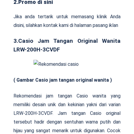
2.Promo di sini
Jika anda tertarik untuk memasang klinik Anda
disini, silahkan kontak kami di halaman pasang iklan
3.Casio Jam Tangan Original Wanita
LRW-200H-3CVDF
( Gambar Casio jam tangan original wanita )
Rekomendasi jam tangan Casio wanita yang
memiliki desain unik dan kekinian yakni dari varian
LRW-200H-3CVDF. Jam tangan Casio original
tersebut hadir dengan sentuhan warna putih dan
hijau yang sangat menarik untuk digunakan. Cocok