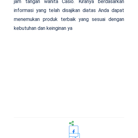
jam tangan wanita Casio. Kiranya berdasarkan
informasi yang telah disajikan diatas Anda dapat
menemukan produk terbaik yang sesuai dengan
kebutuhan dan keinginan ya