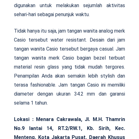
digunakan untuk melakukan sejumlah aktivitas
sehari-hari sebagai penunjuk waktu.
Tidak hanya itu saja, jam tangan wanita analog merk
Casio tersebut water resistant. Desain dari jam
tangan wanita Casio tersebut bergaya casual. Jam
tangan wanita merk Casio bagian bezel terbuat
material resin glass yang tidak mudah tergores.
Penampilan Anda akan semakin lebih stylish dan
terasa fashionable. Jam tangan Casio ini memiliki
diameter dengan ukuran 34.2 mm dan garansi
selama 1 tahun.
Lokasi :
Menara Cakrawala, Jl. M.H. Thamrin
No.9 lantai 14, RT.2/RW.1, Kb. Sirih, Kec.
Menteng, Kota Jakarta Pusat, Daerah Khusus