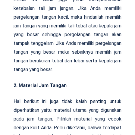
ketebalan tali jam jangan. Jika Anda memiliki
pergelangan tangan kecil, maka hindarilah memilih
jam tangan yang memiliki tali tebal atau kepala jam
yang besar sehingga pergelangan tangan akan
tampak tenggelam. Jika Anda memiliki pergelangan
tangan yang besar maka sebaiknya memilih jam
tangan berukuran tebal dan lebar serta kepala jam
tangan yang besar.
2. Material Jam Tangan
Hal berikut ini juga tidak kalah penting untuk
diperhatikan yaitu material utama yang digunakan
pada jam tangan. Pilihlah material yang cocok
dengan kulit Anda. Perlu diketahui, bahwa terdapat