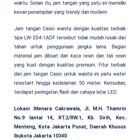
waktu. Selain itu, jam tangan yang satu ini memiliki
kesan penampilan yang trendy dan modern.
Jam tangan Casio wanita dengan kualitas terbaik
tipe LW-204-1ADF tersebut tidak mudah rusak dan
tahan untuk penggunaan jangka lama. Bagian
material jam dibuat dari kaca resin dan tali resin
yang kuat dengan kualitas premium. Fitur terbaik
dari jam tangan Casio untuk wanita ini yaitu water
resistant hingga kedalaman 50 meter. Kemudian,
terdapat peringatan flash dan cahaya latar LED.
Lokasi :
Menara Cakrawala, Jl. M.H. Thamrin
No.9 lantai 14, RT.2/RW.1, Kb. Sirih, Kec.
Menteng, Kota Jakarta Pusat, Daerah Khusus
Ibukota Jakarta 10340