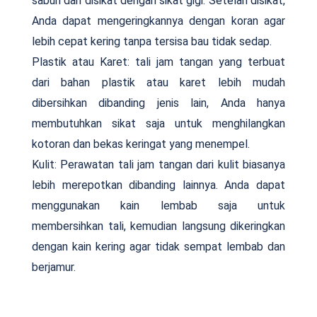
sabun dan disikat dengan sikat gigi. Setelah disikat,
Anda dapat mengeringkannya dengan koran agar
lebih cepat kering tanpa tersisa bau tidak sedap.
Plastik atau Karet: tali jam tangan yang terbuat
dari bahan plastik atau karet lebih mudah
dibersihkan dibanding jenis lain, Anda hanya
membutuhkan sikat saja untuk menghilangkan
kotoran dan bekas keringat yang menempel.
Kulit: Perawatan tali jam tangan dari kulit biasanya
lebih merepotkan dibanding lainnya. Anda dapat
menggunakan kain lembab saja untuk
membersihkan tali, kemudian langsung dikeringkan
dengan kain kering agar tidak sempat lembab dan
berjamur.