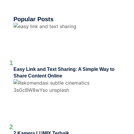
Popular Posts
1
Easy Link and Text Sharing: A Simple Way to
Share Content Online
2
2 Kamera LUMIX Terbaik