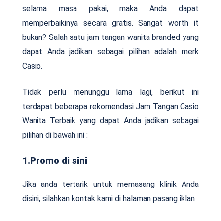
selama masa pakai, maka Anda dapat
memperbaikinya secara gratis. Sangat worth it
bukan? Salah satu jam tangan wanita branded yang
dapat Anda jadikan sebagai pilihan adalah merk
Casio.
Tidak perlu menunggu lama lagi, berikut ini
terdapat beberapa rekomendasi Jam Tangan Casio
Wanita Terbaik yang dapat Anda jadikan sebagai
pilihan di bawah ini :
1.Promo di sini
Jika anda tertarik untuk memasang klinik Anda
disini, silahkan kontak kami di halaman pasang iklan