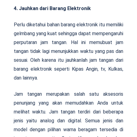
4. Jauhkan dari Barang Elektronik
Perlu diketahui bahan barang elektronik itu memiliki
gelmbang yang kuat sehingga dapat mempengaruhi
perputaran jam tangan. Hal ini memubuat jam
tangan tidak lagi menunjukkan waktu yang pas dan
sesuai. Oleh karena itu jauhkanlah jam tangan dari
barang elektronik seperti Kipas Angin, tv, Kulkas,
dan lainnya.
Jam tangan merupakan salah satu aksesoris
penunjang yang akan memudahkan Anda untuk
melihat waktu. Jam tangan terdiri dari beberapa
jenis yaitu analog dan digital. Semua jenis dan
model dengan pilihan warna beragam tersedia di