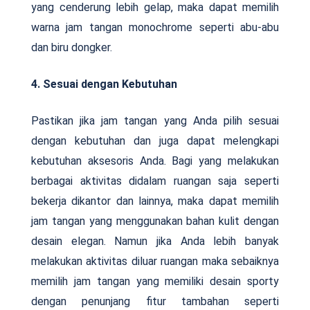
yang cenderung lebih gelap, maka dapat memilih
warna jam tangan monochrome seperti abu-abu
dan biru dongker.
4. Sesuai dengan Kebutuhan
Pastikan jika jam tangan yang Anda pilih sesuai
dengan kebutuhan dan juga dapat melengkapi
kebutuhan aksesoris Anda. Bagi yang melakukan
berbagai aktivitas didalam ruangan saja seperti
bekerja dikantor dan lainnya, maka dapat memilih
jam tangan yang menggunakan bahan kulit dengan
desain elegan. Namun jika Anda lebih banyak
melakukan aktivitas diluar ruangan maka sebaiknya
memilih jam tangan yang memiliki desain sporty
dengan penunjang fitur tambahan seperti