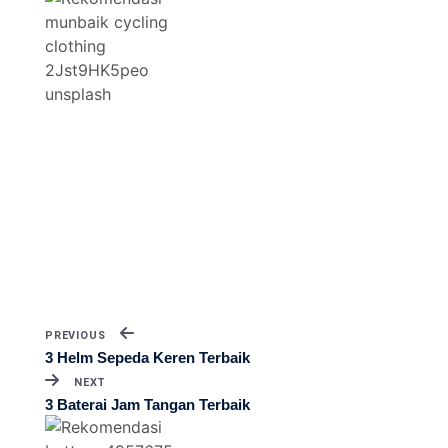
PREVIOUS
3 Helm Sepeda Keren Terbaik
NEXT
3 Baterai Jam Tangan Terbaik