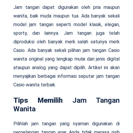
Jam tangan dapat digunakan oleh pria maupun
wanita, baik muda maupun tua. Ada banyak sekali
model jam tangan seperti model klasik, elegan,
sporty, dan lainnya. Jam tangan juga telah
diproduksi oleh banyak merk salah satunya merk
Casio. Ada banyak sekali pilihan jam tangan Casio
wanita original yang lengkap mulai dari jenis digital
ataupun analog yang dapat dipilih. Artikel ini akan
menyajikan berbagai informasi seputar jam tangan
Casio wanita terbaik.
Tips Memilih
Jam Tangan
Wanita
Pilihlah jam tangan yang nyaman digunakan di
pergelangan tangan agar Anda tidak merasa risih