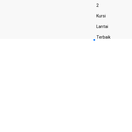
2
Kursi
Lantai
Terbaik