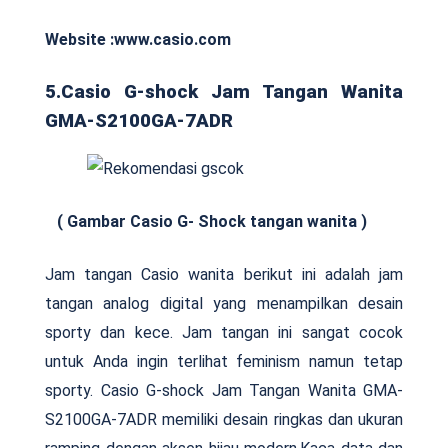
Website :www.casio.com
5.Casio G-shock Jam Tangan Wanita
GMA-S2100GA-7ADR
( Gambar Casio G- Shock tangan wanita )
Jam tangan Casio wanita berikut ini adalah jam
tangan analog digital yang menampilkan desain
sporty dan kece. Jam tangan ini sangat cocok
untuk Anda ingin terlihat feminism namun tetap
sporty. Casio G-shock Jam Tangan Wanita GMA-
S2100GA-7ADR memiliki desain ringkas dan ukuran