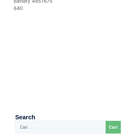
Search