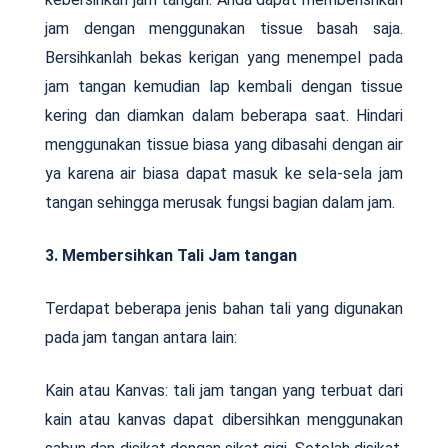
jam dengan menggunakan tissue basah saja.
Bersihkanlah bekas kerigan yang menempel pada
jam tangan kemudian lap kembali dengan tissue
kering dan diamkan dalam beberapa saat. Hindari
menggunakan tissue biasa yang dibasahi dengan air
ya karena air biasa dapat masuk ke sela-sela jam
tangan sehingga merusak fungsi bagian dalam jam.
3. Membersihkan Tali Jam tangan
Terdapat beberapa jenis bahan tali yang digunakan
pada jam tangan antara lain:
Kain atau Kanvas: tali jam tangan yang terbuat dari
kain atau kanvas dapat dibersihkan menggunakan