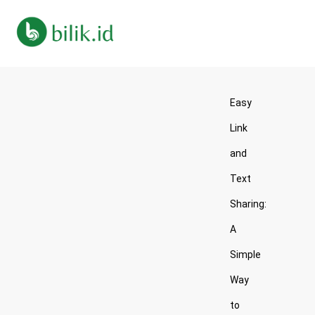
Easy
Link
and
Text
Sharing:
A
Simple
Way
to