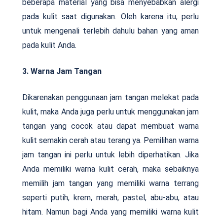
beberapa material yang bisa menyebabkan alergi
pada kulit saat digunakan. Oleh karena itu, perlu
untuk mengenali terlebih dahulu bahan yang aman
pada kulit Anda.
3. Warna Jam Tangan
Dikarenakan penggunaan jam tangan melekat pada
kulit, maka Anda juga perlu untuk menggunakan jam
tangan yang cocok atau dapat membuat warna
kulit semakin cerah atau terang ya. Pemilihan warna
jam tangan ini perlu untuk lebih diperhatikan. Jika
Anda memiliki warna kulit cerah, maka sebaiknya
memilih jam tangan yang memiliki warna terrang
seperti putih, krem, merah, pastel, abu-abu, atau
hitam. Namun bagi Anda yang memiliki warna kulit