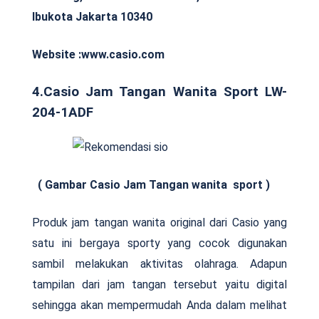
Ibukota Jakarta 10340
Website :www.casio.com
4.Casio Jam Tangan Wanita Sport LW-
204-1ADF
( Gambar Casio Jam Tangan wanita sport )
Produk jam tangan wanita original dari Casio yang
satu ini bergaya sporty yang cocok digunakan
sambil melakukan aktivitas olahraga. Adapun
tampilan dari jam tangan tersebut yaitu digital
sehingga akan mempermudah Anda dalam melihat