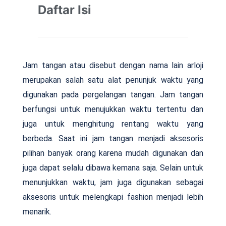
Daftar Isi
Jam tangan atau disebut dengan nama lain arloji
merupakan salah satu alat penunjuk waktu yang
digunakan pada pergelangan tangan. Jam tangan
berfungsi untuk menujukkan waktu tertentu dan
juga untuk menghitung rentang waktu yang
berbeda. Saat ini jam tangan menjadi aksesoris
pilihan banyak orang karena mudah digunakan dan
juga dapat selalu dibawa kemana saja. Selain untuk
menunjukkan waktu, jam juga digunakan sebagai
aksesoris untuk melengkapi fashion menjadi lebih
menarik.