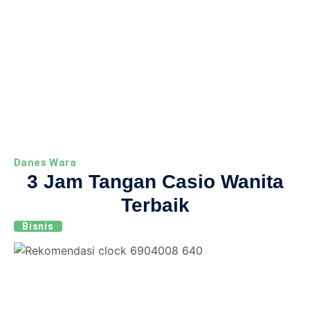
Danes Wara
3 Jam Tangan Casio Wanita
Terbaik
Bisnis