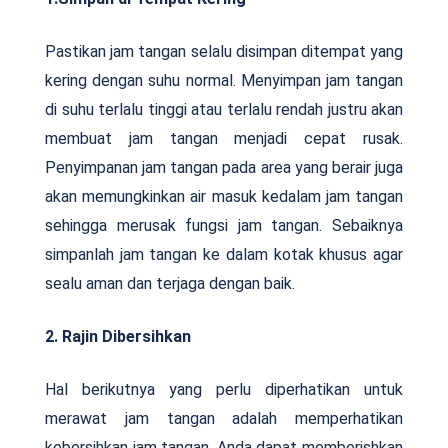
Pastikan jam tangan selalu disimpan ditempat yang
kering dengan suhu normal. Menyimpan jam tangan
di suhu terlalu tinggi atau terlalu rendah justru akan
membuat jam tangan menjadi cepat rusak.
Penyimpanan jam tangan pada area yang berair juga
akan memungkinkan air masuk kedalam jam tangan
sehingga merusak fungsi jam tangan. Sebaiknya
simpanlah jam tangan ke dalam kotak khusus agar
sealu aman dan terjaga dengan baik.
2. Rajin Dibersihkan
Hal berikutnya yang perlu diperhatikan untuk
merawat jam tangan adalah memperhatikan
kebersihkan jam tangan. Anda dapat memberishkan