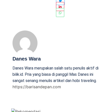
Danes Wara
Danes Wara merupakan salah satu penulis aktif di
bilik.id. Pria yang biasa di panggil Mas Danes ini
sangat senang menulis artikel dan hobi traveling.
https://barisandepan.com