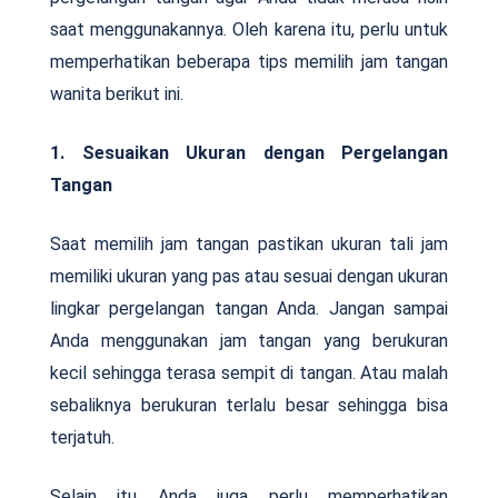
saat menggunakannya. Oleh karena itu, perlu untuk
memperhatikan beberapa tips memilih jam tangan
wanita berikut ini.
1. Sesuaikan Ukuran dengan Pergelangan
Tangan
Saat memilih jam tangan pastikan ukuran tali jam
memiliki ukuran yang pas atau sesuai dengan ukuran
lingkar pergelangan tangan Anda. Jangan sampai
Anda menggunakan jam tangan yang berukuran
kecil sehingga terasa sempit di tangan. Atau malah
sebaliknya berukuran terlalu besar sehingga bisa
terjatuh.
Selain itu Anda juga perlu memperhatikan