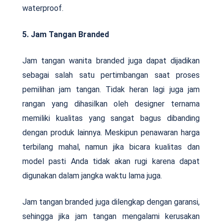
waterproof.
5. Jam Tangan Branded
Jam tangan wanita branded juga dapat dijadikan
sebagai salah satu pertimbangan saat proses
pemilihan jam tangan. Tidak heran lagi juga jam
rangan yang dihasilkan oleh designer ternama
memiliki kualitas yang sangat bagus dibanding
dengan produk lainnya. Meskipun penawaran harga
terbilang mahal, namun jika bicara kualitas dan
model pasti Anda tidak akan rugi karena dapat
digunakan dalam jangka waktu lama juga.
Jam tangan branded juga dilengkap dengan garansi,
sehingga jika jam tangan mengalami kerusakan