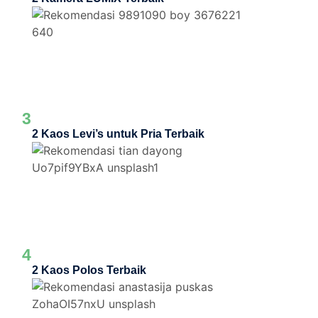
3
2 Kaos Levi’s untuk Pria Terbaik
4
2 Kaos Polos Terbaik