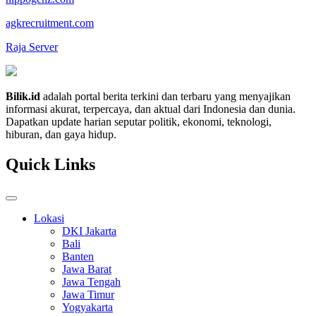
agkrecruitment.com
Raja Server
Bilik.id
adalah portal berita terkini dan terbaru yang menyajikan
informasi akurat, terpercaya, dan aktual dari Indonesia dan dunia.
Dapatkan update harian seputar politik, ekonomi, teknologi,
hiburan, dan gaya hidup.
Quick Links
Lokasi
DKI Jakarta
Bali
Banten
Jawa Barat
Jawa Tengah
Jawa Timur
Yogyakarta