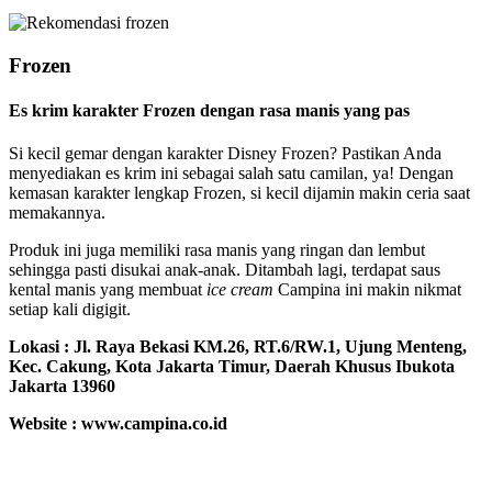
Frozen
Es krim karakter Frozen dengan rasa manis yang pas
Si kecil gemar dengan karakter Disney Frozen? Pastikan Anda
menyediakan es krim ini sebagai salah satu camilan, ya! Dengan
kemasan karakter lengkap Frozen, si kecil dijamin makin ceria saat
memakannya.
Produk ini juga memiliki rasa manis yang ringan dan lembut
sehingga pasti disukai anak-anak. Ditambah lagi, terdapat saus
kental manis yang membuat
ice cream
Campina ini makin nikmat
setiap kali digigit.
Lokasi :
Jl. Raya Bekasi KM.26, RT.6/RW.1, Ujung Menteng,
Kec. Cakung, Kota Jakarta Timur, Daerah Khusus Ibukota
Jakarta 13960
Website : www.campina.co.id