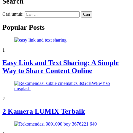
Search
Cari untuk:
Popular Posts
1
Easy Link and Text Sharing: A Simple
Way to Share Content Online
2
2 Kamera LUMIX Terbaik