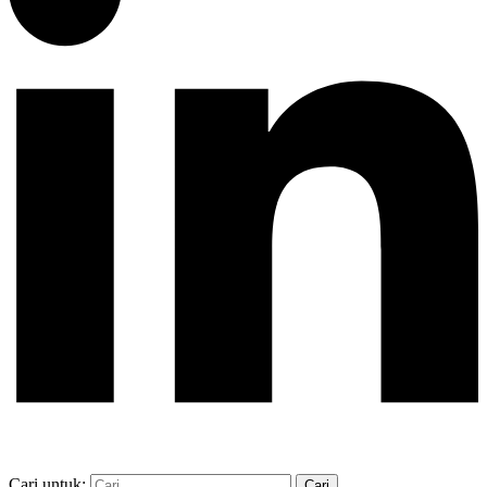
Cari untuk: