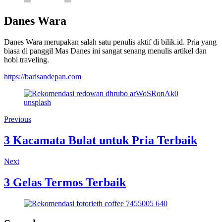
Danes Wara
Danes Wara merupakan salah satu penulis aktif di bilik.id. Pria yang
biasa di panggil Mas Danes ini sangat senang menulis artikel dan
hobi traveling.
https://barisandepan.com
Previous
3 Kacamata Bulat untuk Pria Terbaik
Next
3 Gelas Termos Terbaik