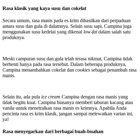
Rasa klasik yang kaya susu dan cokelat
Secara umum, rasa manis pada es krim dihasilkan dari perpaduan
antara susu dan gula di dalamnya. Selain susu sapi, Campina juga
menggunakan susu kedelai yang dikenal
low-fat
dalam salah satu
produknya.
Meski campuran susu dan gula telah terasa nikmat, Campina tidak
berhenti hanya pada rasa tersebut. Dalam beberapa produknya,
Campina menambahkan cokelat dan
cookies
sebagai penambah rasa
manis.
Selain itu, ada pula
ice cream
Campina dengan rasa manis yang
tidak begitu kuat. Campina biasanya memberi taburan kacang atau
vanila untuk menetralkan rasa manis es krimnya. Apabila Anda
pencinta rasa es krim klasik, jangan sampai melewatkan varian ini,
ya!
Rasa menyegarkan dari berbagai buah-buahan