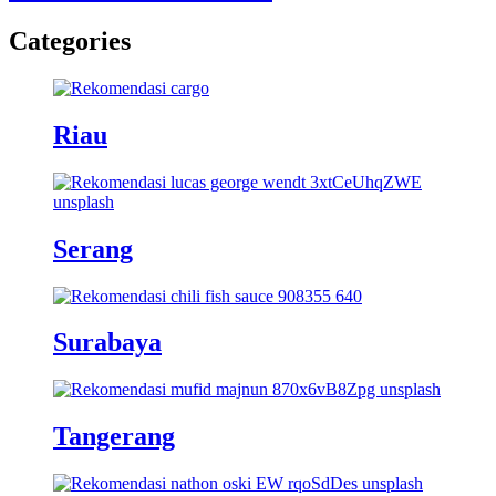
Categories
Riau
Serang
Surabaya
Tangerang