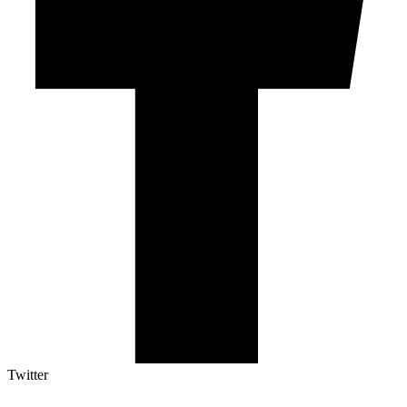
Twitter