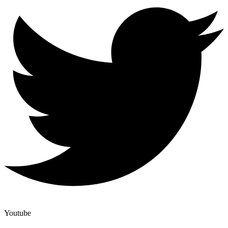
Youtube