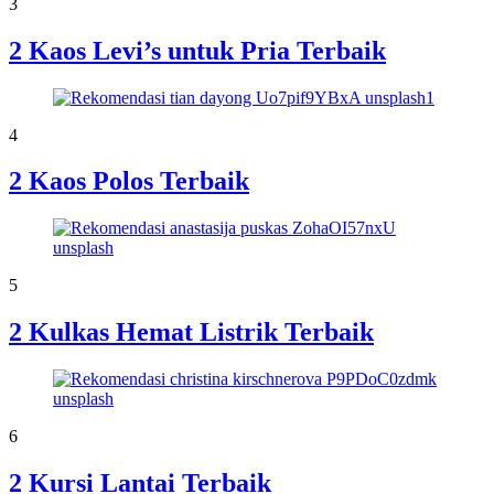
3
2 Kaos Levi’s untuk Pria Terbaik
4
2 Kaos Polos Terbaik
5
2 Kulkas Hemat Listrik Terbaik
6
2 Kursi Lantai Terbaik