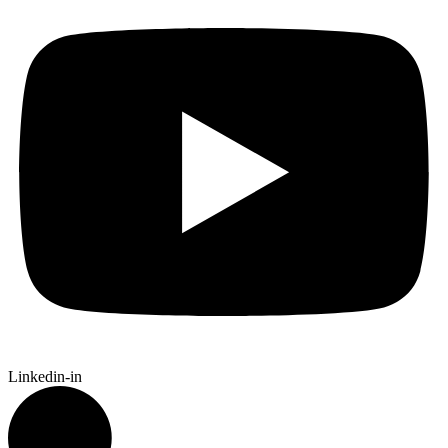
Linkedin-in