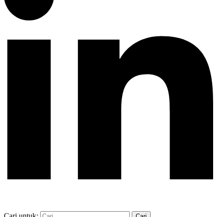
Cari untuk: