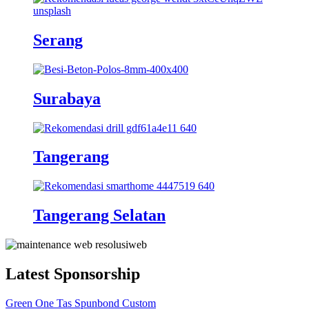
Serang
Surabaya
Tangerang
Tangerang Selatan
Latest Sponsorship
Green One Tas Spunbond Custom