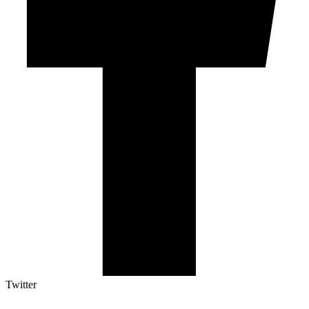
Twitter