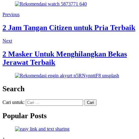
Previous
2 Jam Tangan Citizen untuk Pria Terbaik
Next
2 Masker Untuk Menghilangkan Bekas
Jerawat Terbaik
Search
Cari untuk:
Popular Posts