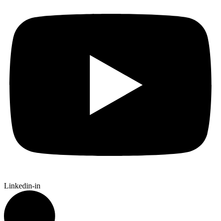
Linkedin-in