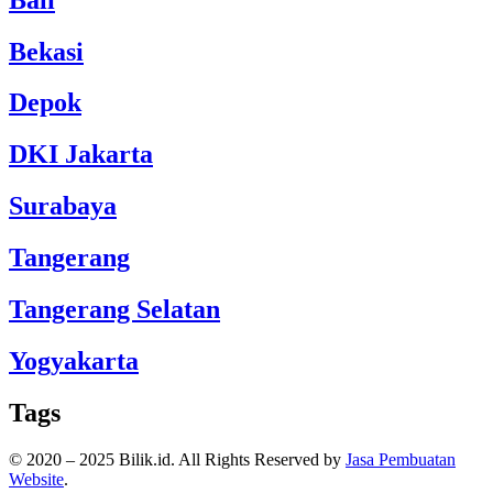
Bekasi
Depok
DKI Jakarta
Surabaya
Tangerang
Tangerang Selatan
Yogyakarta
Tags
© 2020 – 2025 Bilik.id. All Rights Reserved by
Jasa Pembuatan
Website
.