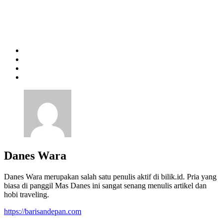
Danes Wara
Danes Wara merupakan salah satu penulis aktif di bilik.id. Pria yang
biasa di panggil Mas Danes ini sangat senang menulis artikel dan
hobi traveling.
https://barisandepan.com