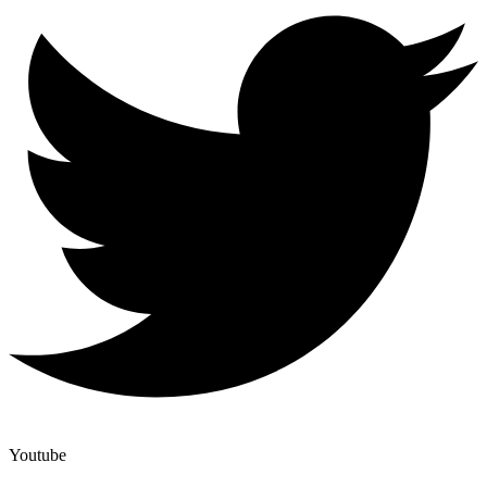
Youtube