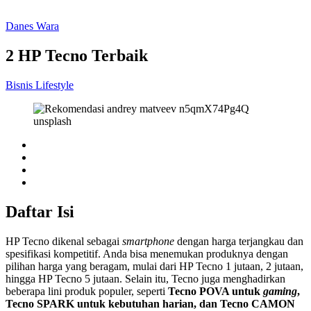
Danes Wara
2 HP Tecno Terbaik
Bisnis
Lifestyle
Daftar Isi
HP Tecno dikenal sebagai
smartphone
dengan harga terjangkau dan
spesifikasi kompetitif. Anda bisa menemukan produknya dengan
pilihan harga yang beragam, mulai dari HP Tecno 1 jutaan, 2 jutaan,
hingga HP Tecno 5 jutaan. Selain itu, Tecno juga menghadirkan
beberapa lini produk populer, seperti
Tecno POVA untuk
gaming
,
Tecno SPARK untuk kebutuhan harian, dan Tecno CAMON