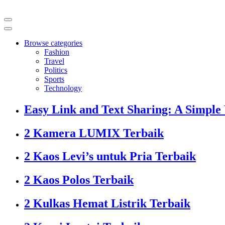
Browse categories
Fashion
Travel
Politics
Sports
Technology
Easy Link and Text Sharing: A Simple
2 Kamera LUMIX Terbaik
2 Kaos Levi’s untuk Pria Terbaik
2 Kaos Polos Terbaik
2 Kulkas Hemat Listrik Terbaik