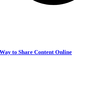
 Way to Share Content Online