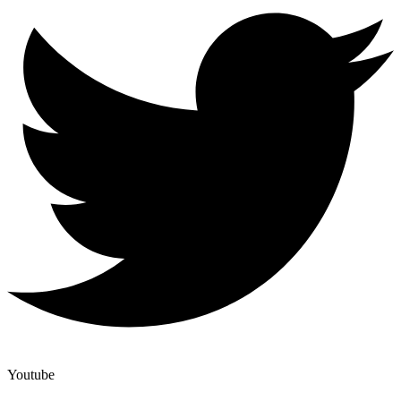
Youtube