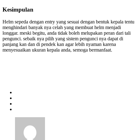
Kesimpulan
Helm sepeda dengan entry yang sesuai dengan bentuk kepala tentu
menghindari banyak nya celah yang membuat helm menjadi
longgar. meski begitu, anda tidak boleh melupakan peran dari tali
pengunci. sebaik nya pilih yang sistem pengunci nya dapat di
panjang kan dan di pendek kan agar lebih nyaman karena
menyesuaikan ukuran kepala anda, semoga bermanfaat.