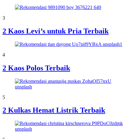
3
2 Kaos Levi’s untuk Pria Terbaik
4
2 Kaos Polos Terbaik
5
2 Kulkas Hemat Listrik Terbaik