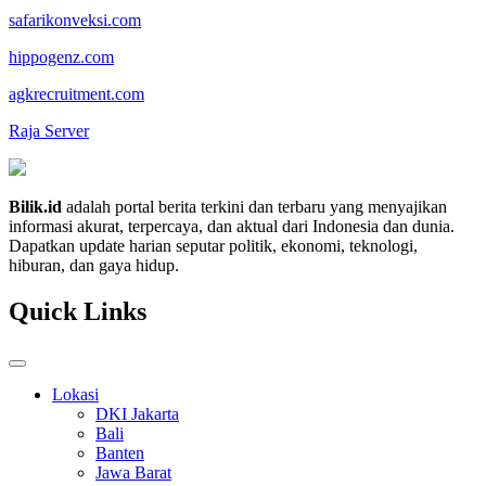
safarikonveksi.com
hippogenz.com
agkrecruitment.com
Raja Server
Bilik.id
adalah portal berita terkini dan terbaru yang menyajikan
informasi akurat, terpercaya, dan aktual dari Indonesia dan dunia.
Dapatkan update harian seputar politik, ekonomi, teknologi,
hiburan, dan gaya hidup.
Quick Links
Lokasi
DKI Jakarta
Bali
Banten
Jawa Barat