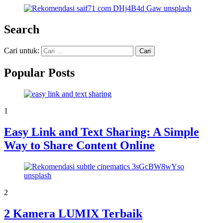
Search
Cari untuk:
Popular Posts
1
Easy Link and Text Sharing: A Simple
Way to Share Content Online
2
2 Kamera LUMIX Terbaik