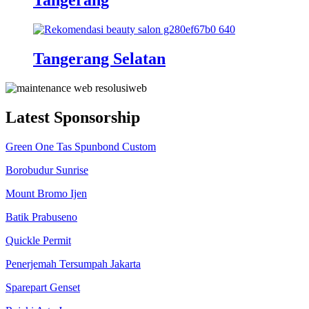
Tangerang
Tangerang Selatan
Latest Sponsorship
Green One Tas Spunbond Custom
Borobudur Sunrise
Mount Bromo Ijen
Batik Prabuseno
Quickle Permit
Penerjemah Tersumpah Jakarta
Sparepart Genset