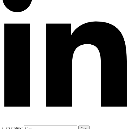
Cari untuk: