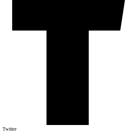
Twitter