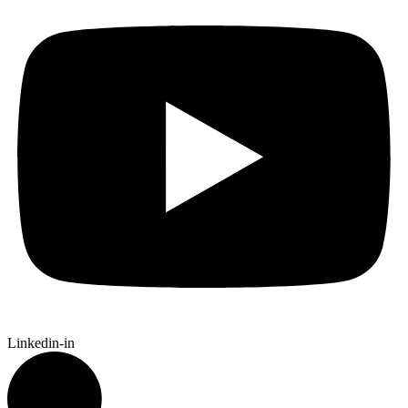
Linkedin-in