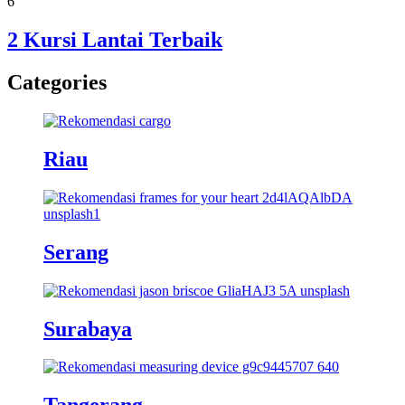
6
2 Kursi Lantai Terbaik
Categories
Riau
Serang
Surabaya