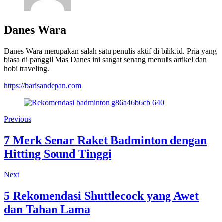
Danes Wara
Danes Wara merupakan salah satu penulis aktif di bilik.id. Pria yang
biasa di panggil Mas Danes ini sangat senang menulis artikel dan
hobi traveling.
https://barisandepan.com
Previous
7 Merk Senar Raket Badminton dengan
Hitting Sound Tinggi
Next
5 Rekomendasi Shuttlecock yang Awet
dan Tahan Lama