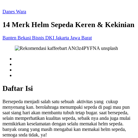
Danes Wara
14 Merk Helm Sepeda Keren & Kekinian
Banten
Bekasi
Bisnis
DKI Jakarta
Jawa Barat
Daftar Isi
Bersepeda menjadi salah satu sebuah aktivitas yang cukup
menyenang kan. berolahraga menumpaki sepeda di pagi mau pun
saat siang hari akan membantu tubuh tetap bugar. saat bersepeda,
selain memperhatikan kualitas sepeda, sebaik nya anda juga mulai
memikirkan keselamatan dengan selalu memakai helm sepeda.
banyak orang yang masih mengabai kan memakai helm sepeda,
semoga snda tidak, ya!