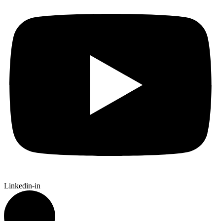
Linkedin-in