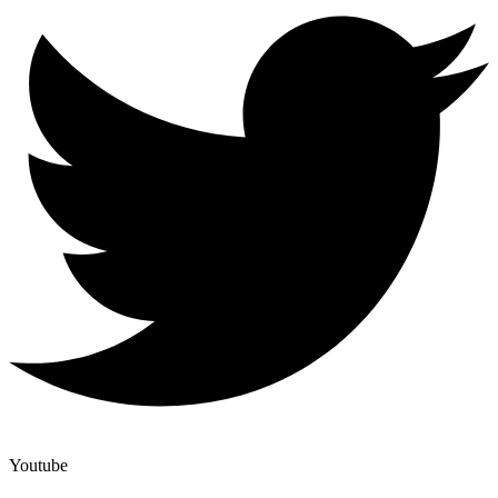
Youtube