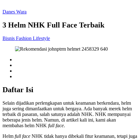
Danes Wara
3 Helm NHK Full Face Terbaik
Bisnis
Fashion
Lifestyle
Daftar Isi
Selain dijadikan perlengkapan untuk keamanan berkendara, helm
juga sering dimanfaatkan untuk bergaya. Ada banyak merek helm
terbaik di pasaran, salah satunya adalah NHK. NHK mempunyai
beberapa jenis helm. Namun, di artikel kali ini, kami akan
membahas helm NHK
full face
.
Helm
full face
NHK tidak hanya dibekali fitur keamanan, tetapi juga