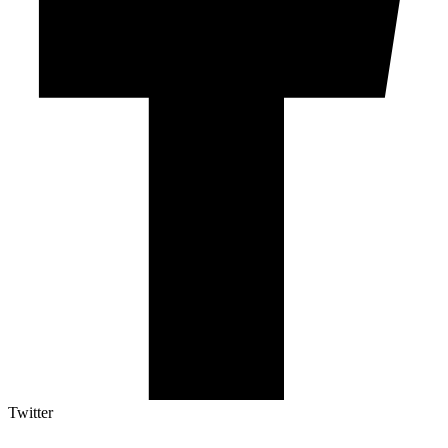
Twitter