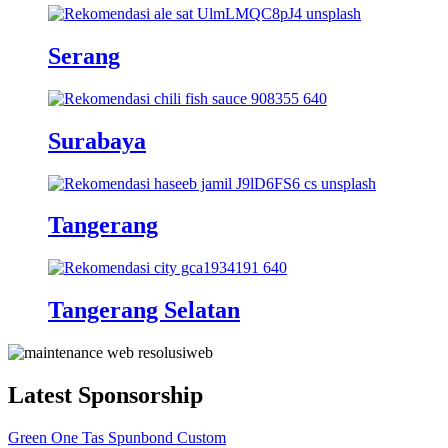
Serang
Surabaya
Tangerang
Tangerang Selatan
Latest Sponsorship
Green One Tas Spunbond Custom