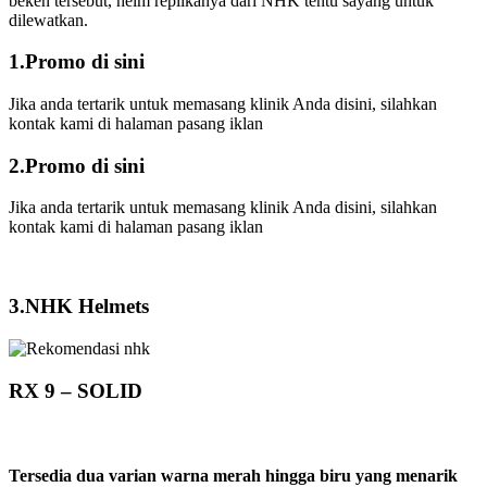
beken tersebut, helm replikanya dari NHK tentu sayang untuk
dilewatkan.
1.Promo di sini
Jika anda tertarik untuk memasang klinik Anda disini, silahkan
kontak kami di halaman pasang iklan
2.Promo di sini
Jika anda tertarik untuk memasang klinik Anda disini, silahkan
kontak kami di halaman pasang iklan
3.NHK Helmets
RX 9 – SOLID
Tersedia dua varian warna merah hingga biru yang menarik