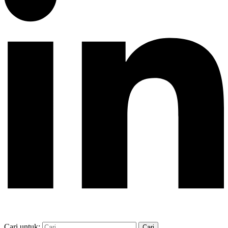
Cari untuk: