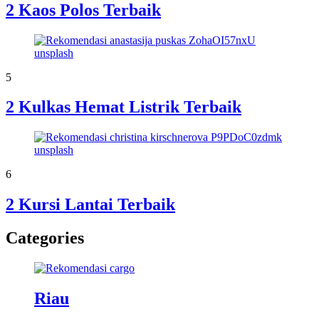
2 Kaos Polos Terbaik
5
2 Kulkas Hemat Listrik Terbaik
6
2 Kursi Lantai Terbaik
Categories
Riau