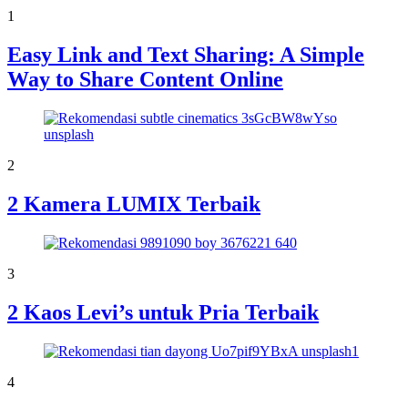
1
Easy Link and Text Sharing: A Simple
Way to Share Content Online
2
2 Kamera LUMIX Terbaik
3
2 Kaos Levi’s untuk Pria Terbaik
4