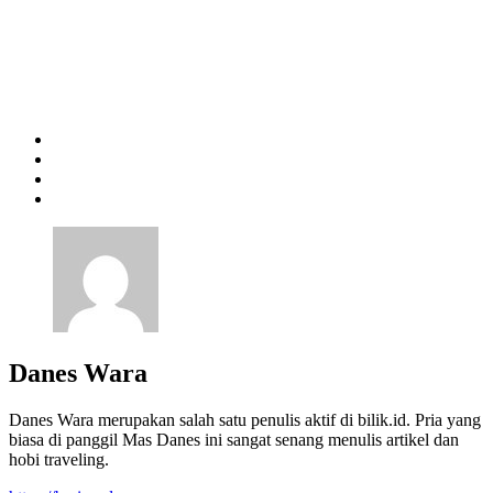
Danes Wara
Danes Wara merupakan salah satu penulis aktif di bilik.id. Pria yang
biasa di panggil Mas Danes ini sangat senang menulis artikel dan
hobi traveling.