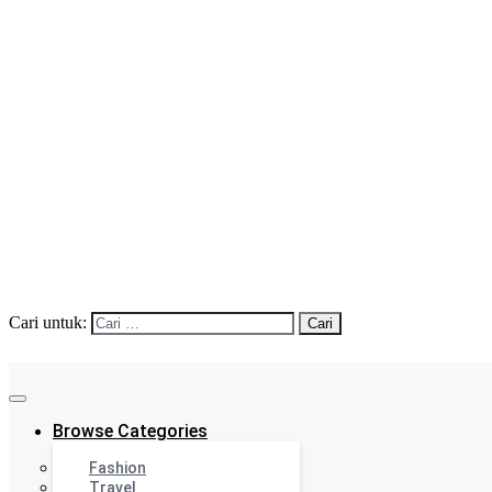
Cari untuk:
Browse Categories
Fashion
Travel