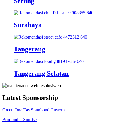
Serang
Surabaya
Tangerang
Tangerang Selatan
Latest Sponsorship
Green One Tas Spunbond Custom
Borobudur Sunrise