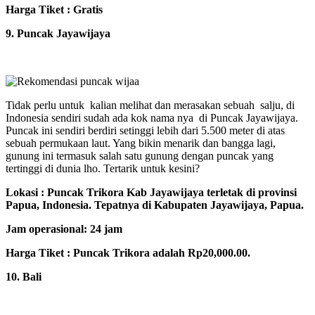
Harga Tiket : Gratis
9. Puncak Jayawijaya
Tidak perlu untuk kalian melihat dan merasakan sebuah salju, di
Indonesia sendiri sudah ada kok nama nya di Puncak Jayawijaya.
Puncak ini sendiri berdiri setinggi lebih dari 5.500 meter di atas
sebuah permukaan laut. Yang bikin menarik dan bangga lagi,
gunung ini termasuk salah satu gunung dengan puncak yang
tertinggi di dunia lho. Tertarik untuk kesini?
Lokasi : Puncak Trikora Kab Jayawijaya terletak di provinsi
Papua, Indonesia. Tepatnya di Kabupaten Jayawijaya, Papua.
Jam operasional: 24 jam
Harga Tiket : Puncak Trikora adalah Rp20,000.00.
10. Bali