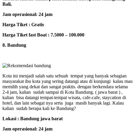
Bali.
Jam operasional: 24 jam
Harga Tiket : Gratis
Harga Tiket fast Boat : 7.5000 – 100.000
8. Bandung
Kota ini menjadi salah satu sebuah tempat yang banyak sebagian
masyarakat ibu kota yang sering datangi atau di kunjungi kalau mau
memilih yang dekat dan sangat praktis. dengan berkendara selama
2-4 jam, kalian sudah sampai di Kota Bandung. ( jawa barat ) ,
kalian bisa datangi tempat-tempat wisata, cafe-cafe, staycation di
hotel, dan lain sebagai nya serta juga masih banyak lagi. Kalau
kalian sudah berapa kali ke Bandung?
Lokasi : Bandung jawa barat
Jam operasional: 24 jam