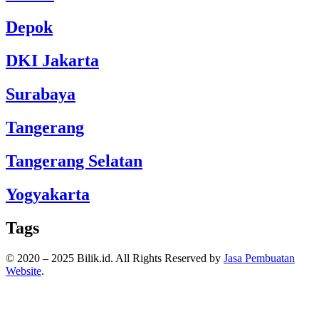
Depok
DKI Jakarta
Surabaya
Tangerang
Tangerang Selatan
Yogyakarta
Tags
© 2020 – 2025 Bilik.id. All Rights Reserved by
Jasa Pembuatan
Website
.