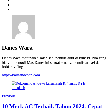
Danes Wara
Danes Wara merupakan salah satu penulis aktif di bilik.id. Pria yang
biasa di panggil Mas Danes ini sangat senang menulis artikel dan
hobi traveling.
https://barisandepan.com
Previous
10 Merk AC Terbaik Tahun 2024. Cepat