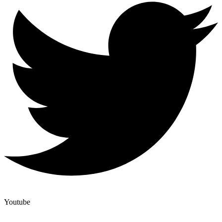
Youtube