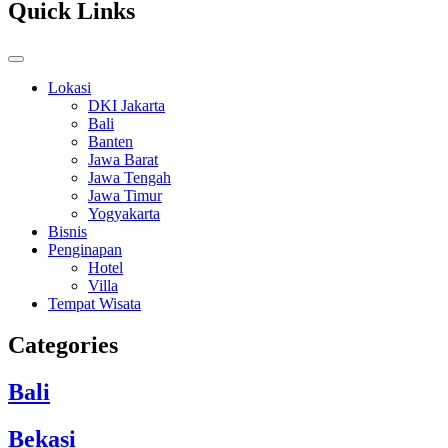
Quick Links
Lokasi
DKI Jakarta
Bali
Banten
Jawa Barat
Jawa Tengah
Jawa Timur
Yogyakarta
Bisnis
Penginapan
Hotel
Villa
Tempat Wisata
Categories
Bali
Bekasi