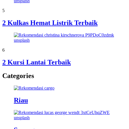
5
2 Kulkas Hemat Listrik Terbaik
6
2 Kursi Lantai Terbaik
Categories
Riau