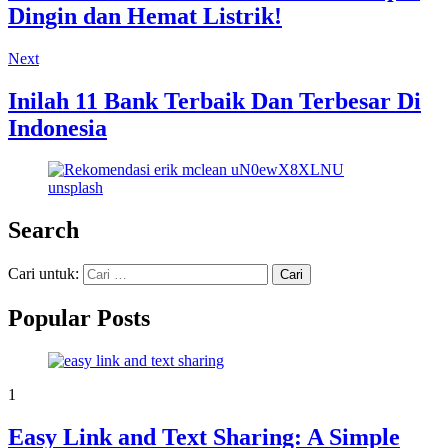
Dingin dan Hemat Listrik!
Next
Inilah 11 Bank Terbaik Dan Terbesar Di
Indonesia
Search
Cari untuk:
Popular Posts
1
Easy Link and Text Sharing: A Simple