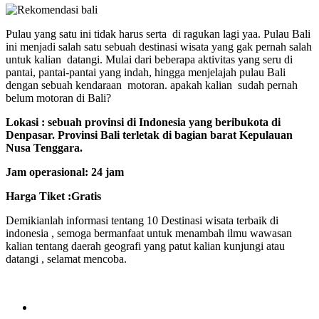
Pulau yang satu ini tidak harus serta di ragukan lagi yaa. Pulau Bali
ini menjadi salah satu sebuah destinasi wisata yang gak pernah salah
untuk kalian datangi. Mulai dari beberapa aktivitas yang seru di
pantai, pantai-pantai yang indah, hingga menjelajah pulau Bali
dengan sebuah kendaraan motoran. apakah kalian sudah pernah
belum motoran di Bali?
Lokasi : sebuah provinsi di Indonesia yang beribukota di
Denpasar. Provinsi Bali terletak di bagian barat Kepulauan
Nusa Tenggara.
Jam operasional: 24 jam
Harga Tiket :Gratis
Demikianlah informasi tentang 10 Destinasi wisata terbaik di
indonesia , semoga bermanfaat untuk menambah ilmu wawasan
kalian tentang daerah geografi yang patut kalian kunjungi atau
datangi , selamat mencoba.