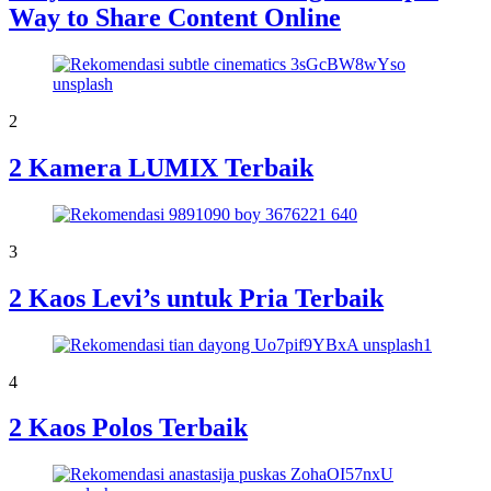
Way to Share Content Online
2
2 Kamera LUMIX Terbaik
3
2 Kaos Levi’s untuk Pria Terbaik
4
2 Kaos Polos Terbaik