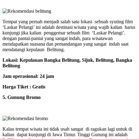
Tempat yang pernah menjadi salah satu lokasi sebuah syuting film
‘Laskar Pelangi’ ini adalah destinasi wisata yang wajib kalian harus
kunjungi jika kalian penggemar sebuah film ‘Laskar Pelangi’.
dengan pantai-pantai yang sangat indah, para wisatawan
mendapatkan suasana dan pemandangan yang sangat indah saat
mendatangi kepulaun Belitung.
Lokasi: Kepulauan Bangka Belitung, Sijuk, Belitung, Bangka
Belitung
Jam operasional: 24 jam
Harga Tiket : Gratis
5. Gunung Bromo
Kalau tempat wisata ini tidak usah sangat di ragukan lagi untuk di
kalian dapat kunjungi di Jawa Timur. Tinggi Gunung ini adalah