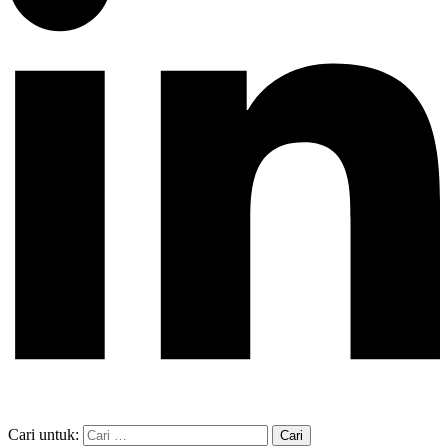
Cari untuk: