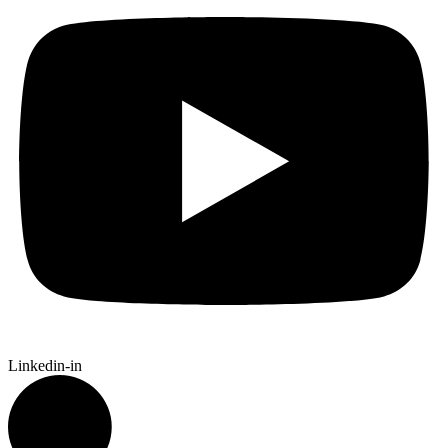
Linkedin-in