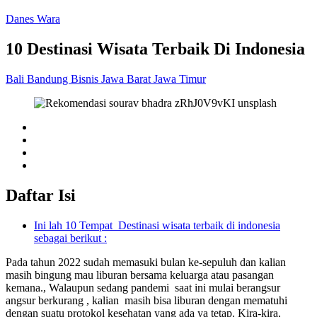
Danes Wara
10 Destinasi Wisata Terbaik Di Indonesia
Bali
Bandung
Bisnis
Jawa Barat
Jawa Timur
Daftar Isi
Ini lah 10 Tempat Destinasi wisata terbaik di indonesia
sebagai berikut :
Pada tahun 2022 sudah memasuki bulan ke-sepuluh dan kalian
masih bingung mau liburan bersama keluarga atau pasangan
kemana., Walaupun sedang pandemi saat ini mulai berangsur
angsur berkurang , kalian masih bisa liburan dengan mematuhi
dengan suatu protokol kesehatan yang ada ya tetap. Kira-kira,