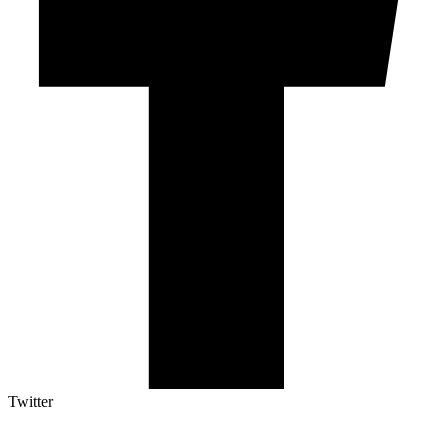
Twitter