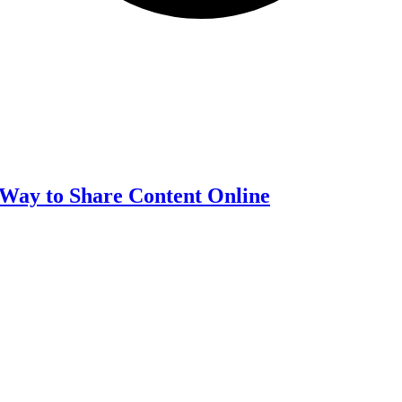
 Way to Share Content Online