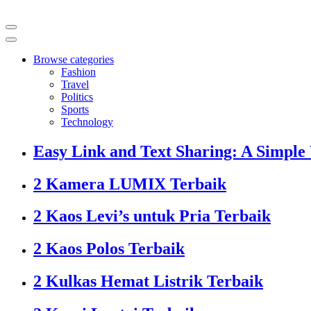
Browse categories
Fashion
Travel
Politics
Sports
Technology
Easy Link and Text Sharing: A Simple
2 Kamera LUMIX Terbaik
2 Kaos Levi’s untuk Pria Terbaik
2 Kaos Polos Terbaik
2 Kulkas Hemat Listrik Terbaik