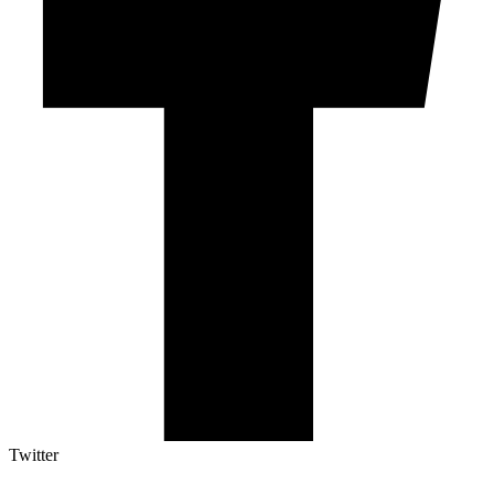
Twitter