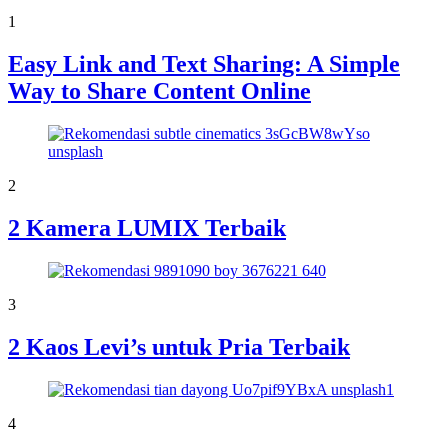
1
Easy Link and Text Sharing: A Simple
Way to Share Content Online
2
2 Kamera LUMIX Terbaik
3
2 Kaos Levi’s untuk Pria Terbaik
4