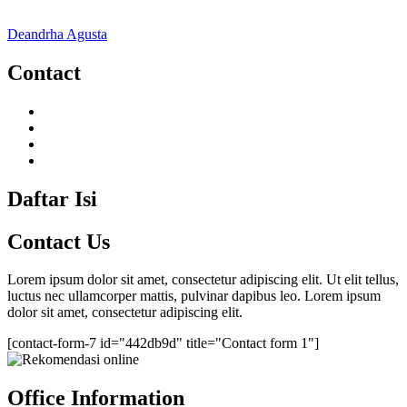
Deandrha Agusta
Contact
Daftar Isi
Contact Us
Lorem ipsum dolor sit amet, consectetur adipiscing elit. Ut elit tellus,
luctus nec ullamcorper mattis, pulvinar dapibus leo. Lorem ipsum
dolor sit amet, consectetur adipiscing elit.
[contact-form-7 id="442db9d" title="Contact form 1"]
Office Information