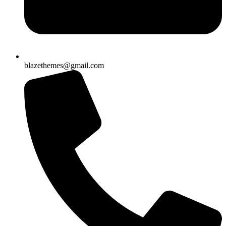
blazethemes@gmail.com