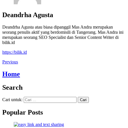
Deandrha Agusta
Deandrha Agusta atau biasa dipanggil Mas Andra merupakan
seorang penulis aktif yang berdomisili di Tangerang. Mas Andra ini
merupakan seorang SEO Specialist dan Senior Content Writer di
bilik.id
https://bilik.id
Previous
Home
Search
Cari untuk:
Popular Posts