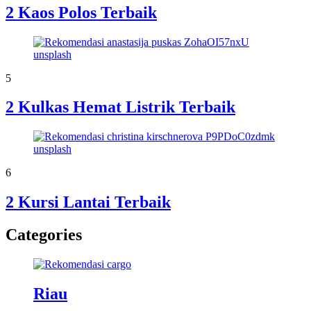
2 Kaos Polos Terbaik
5
2 Kulkas Hemat Listrik Terbaik
6
2 Kursi Lantai Terbaik
Categories
Riau