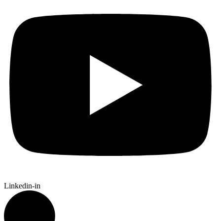
Linkedin-in