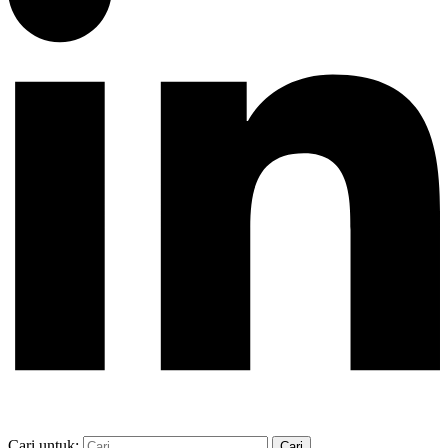
Cari untuk: