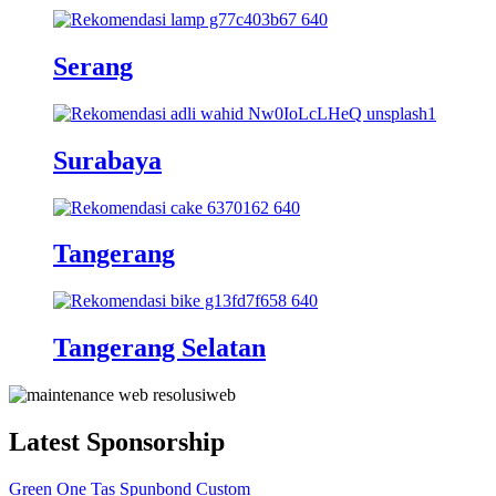
Serang
Surabaya
Tangerang
Tangerang Selatan
Latest Sponsorship
Green One Tas Spunbond Custom