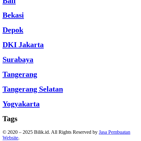
Bali
Bekasi
Depok
DKI Jakarta
Surabaya
Tangerang
Tangerang Selatan
Yogyakarta
Tags
© 2020 – 2025 Bilik.id. All Rights Reserved by
Jasa Pembuatan
Website
.