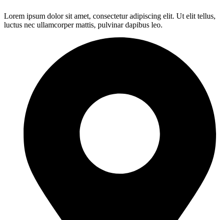
Lorem ipsum dolor sit amet, consectetur adipiscing elit. Ut elit tellus,
luctus nec ullamcorper mattis, pulvinar dapibus leo.