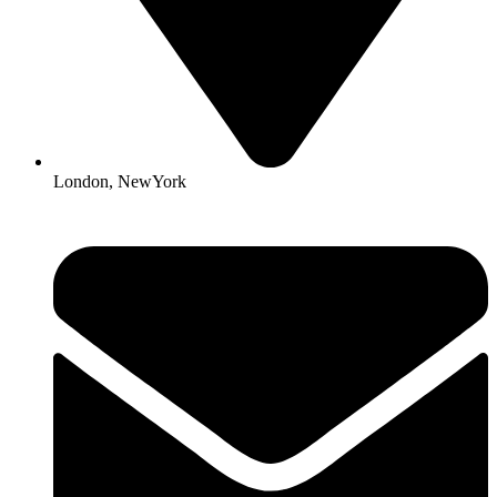
London, NewYork