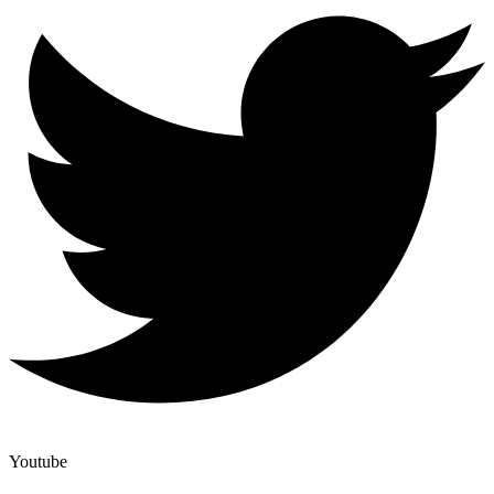
Youtube