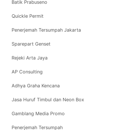
Batik Prabuseno
Quickle Permit
Penerjemah Tersumpah Jakarta
Sparepart Genset
Rejeki Arta Jaya
AP Consulting
Adhya Graha Kencana
Jasa Huruf Timbul dan Neon Box
Gamblang Media Promo
Penerjemah Tersumpah