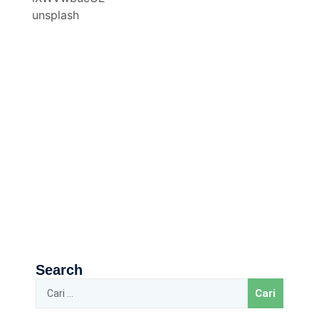
Search