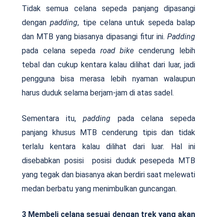
Tidak semua celana sepeda panjang dipasangi
dengan
padding
, tipe celana untuk sepeda balap
dan MTB yang biasanya dipasangi fitur ini.
Padding
pada celana sepeda
road bike
cenderung lebih
tebal dan cukup kentara kalau dilihat dari luar, jadi
pengguna bisa merasa lebih nyaman walaupun
harus duduk selama berjam-jam di atas sadel.
Sementara itu,
padding
pada celana sepeda
panjang khusus MTB cenderung tipis dan tidak
terlalu kentara kalau dilihat dari luar. Hal ini
disebabkan posisi posisi duduk pesepeda MTB
yang tegak dan biasanya akan berdiri saat melewati
medan berbatu yang menimbulkan guncangan.
3 Membeli celana sesuai dengan trek yang akan