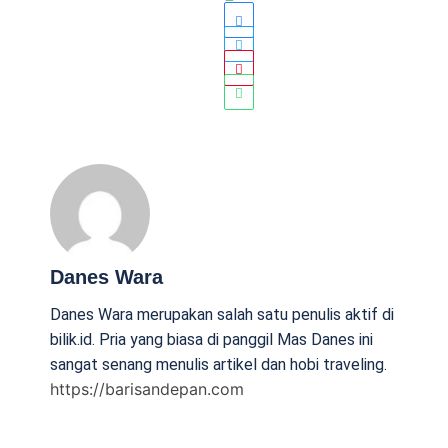
Danes Wara
Danes Wara merupakan salah satu penulis aktif di
bilik.id. Pria yang biasa di panggil Mas Danes ini
sangat senang menulis artikel dan hobi traveling.
https://barisandepan.com