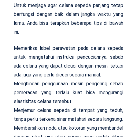
Untuk menjaga agar celana sepeda panjang tetap
berfungsi dengan baik dalam jangka waktu yang
lama, Anda bisa terapkan beberapa tips di bawah
ini.
Memeriksa label perawatan pada celana sepeda
untuk mengetahui instruksi pencuciannya, sebab
ada celana yang dapat dicuci dengan mesin, tetapi
ada juga yang perlu dicuci secara manual.
Menghindari penggunaan mesin pengering sebab
pemerasan yang terlalu kuat bisa mengurangi
elastisitas celana tersebut.
Menjemur celana sepeda di tempat yang teduh,
tanpa perlu terkena sinar matahari secara langsung.
Membersihkan noda atau kotoran yang membandel
dengan sikat gigi atau spons yang sudah diberi