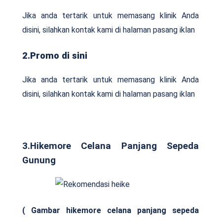
Jika anda tertarik untuk memasang klinik Anda
disini, silahkan kontak kami di halaman pasang iklan
2.Promo di sini
Jika anda tertarik untuk memasang klinik Anda
disini, silahkan kontak kami di halaman pasang iklan
3.Hikemore Celana Panjang Sepeda
Gunung
( Gambar hikemore celana panjang sepeda