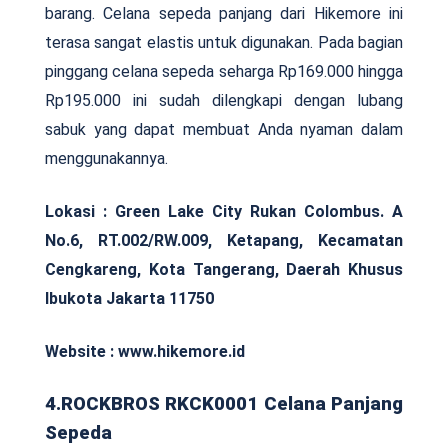
barang. Celana sepeda panjang dari Hikemore ini
terasa sangat elastis untuk digunakan. Pada bagian
pinggang celana sepeda seharga Rp169.000 hingga
Rp195.000 ini sudah dilengkapi dengan lubang
sabuk yang dapat membuat Anda nyaman dalam
menggunakannya.
Lokasi : Green Lake City Rukan Colombus. A
No.6, RT.002/RW.009, Ketapang, Kecamatan
Cengkareng, Kota Tangerang, Daerah Khusus
Ibukota Jakarta 11750
Website : www.hikemore.id
4.ROCKBROS RKCK0001 Celana Panjang
Sepeda