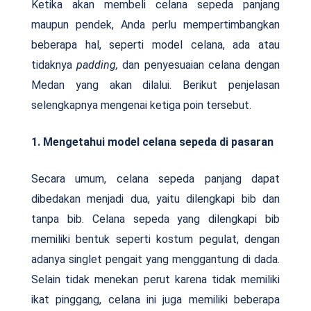
Ketika akan membeli celana sepeda panjang
maupun pendek, Anda perlu mempertimbangkan
beberapa hal, seperti model celana, ada atau
tidaknya
padding,
dan penyesuaian celana dengan
Medan yang akan dilalui. Berikut penjelasan
selengkapnya mengenai ketiga poin tersebut.
1. Mengetahui model celana sepeda di pasaran
Secara umum, celana sepeda panjang dapat
dibedakan menjadi dua, yaitu dilengkapi bib dan
tanpa bib. Celana sepeda yang dilengkapi bib
memiliki bentuk seperti kostum pegulat, dengan
adanya singlet pengait yang menggantung di dada.
Selain tidak menekan perut karena tidak memiliki
ikat pinggang, celana ini juga memiliki beberapa