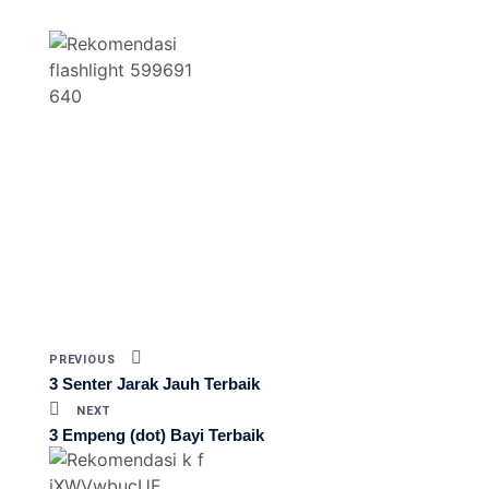
PREVIOUS
3 Senter Jarak Jauh Terbaik
NEXT
3 Empeng (dot) Bayi Terbaik