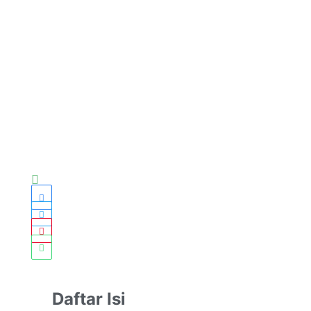
Daftar Isi