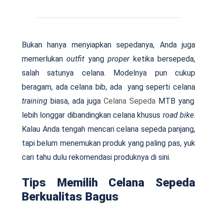
Bukan hanya menyiapkan sepedanya, Anda juga
memerlukan
outfit
yang
proper
ketika bersepeda,
salah satunya celana. Modelnya pun cukup
beragam, ada celana bib, ada yang seperti celana
training
biasa, ada juga
Celana Sepeda
MTB yang
lebih longgar dibandingkan celana khusus
road bike
.
Kalau Anda tengah mencari celana sepeda panjang,
tapi belum menemukan produk yang paling pas, yuk
cari tahu dulu rekomendasi produknya di sini.
Tips Memilih Celana Sepeda
Berkualitas Bagus