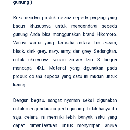
gunung )
Rekomendasi produk celana sepeda panjang yang
bagus khususnya untuk mengendarai sepeda
gunung Anda bisa menggunakan brand Hikemore.
Variasi warna yang tersedia antara lain cream,
black, dark grey, navy, army, dan grey. Sedangkan,
untuk ukurannya sendiri antara lain S hingga
mencapai 4XL. Material yang digunakan pada
produk celana sepeda yang satu ini mudah untuk
kering.
Dengan begitu, sangat nyaman sekali digunakan
untuk mengendarai sepeda gunung. Tidak hanya itu
saja, celana ini memiliki lebih banyak saku yang
dapat dimanfaatkan untuk menyimpan aneka