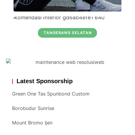
TANGERANG SELATAN
Latest Sponsorship
Green One Tas Spunbond Custom
Borobudur Sunrise
Mount Bromo Ijen