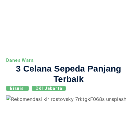
Danes Wara
3 Celana Sepeda Panjang
Terbaik
Bisnis
DKI Jakarta