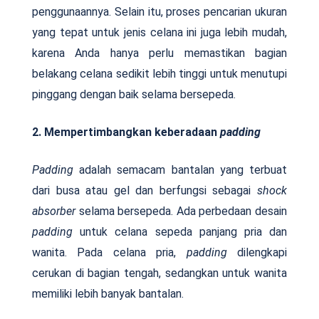
penggunaannya. Selain itu, proses pencarian ukuran
yang tepat untuk jenis celana ini juga lebih mudah,
karena Anda hanya perlu memastikan bagian
belakang celana sedikit lebih tinggi untuk menutupi
pinggang dengan baik selama bersepeda.
2. Mempertimbangkan keberadaan
padding
Padding
adalah semacam bantalan yang terbuat
dari busa atau gel dan berfungsi sebagai
shock
absorber
selama bersepeda. Ada perbedaan desain
padding
untuk celana sepeda panjang pria dan
wanita. Pada celana pria,
padding
dilengkapi
cerukan di bagian tengah, sedangkan untuk wanita
memiliki lebih banyak bantalan.