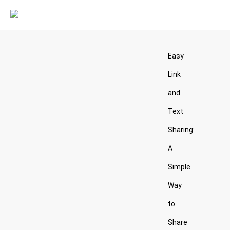
Easy
Link
and
Text
Sharing:
A
Simple
Way
to
Share