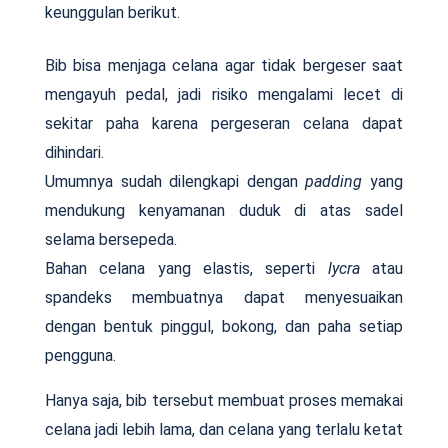
keunggulan berikut.
Bib bisa menjaga celana agar tidak bergeser saat
mengayuh pedal, jadi risiko mengalami lecet di
sekitar paha karena pergeseran celana dapat
dihindari.
Umumnya sudah dilengkapi dengan
padding
yang
mendukung kenyamanan duduk di atas sadel
selama bersepeda.
Bahan celana yang elastis, seperti
lycra
atau
spandeks membuatnya dapat menyesuaikan
dengan bentuk pinggul, bokong, dan paha setiap
pengguna.
Hanya saja, bib tersebut membuat proses memakai
celana jadi lebih lama, dan celana yang terlalu ketat