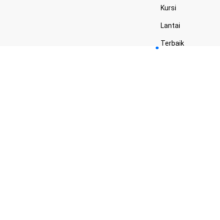
Kursi
Lantai
Terbaik