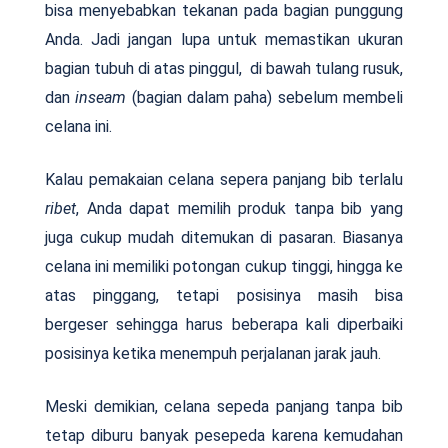
bisa menyebabkan tekanan pada bagian punggung
Anda. Jadi jangan lupa untuk memastikan ukuran
bagian tubuh di atas pinggul, di bawah tulang rusuk,
dan
inseam
(bagian dalam paha) sebelum membeli
celana ini.
Kalau pemakaian celana sepera panjang bib terlalu
ribet
, Anda dapat memilih produk tanpa bib yang
juga cukup mudah ditemukan di pasaran. Biasanya
celana ini memiliki potongan cukup tinggi, hingga ke
atas pinggang, tetapi posisinya masih bisa
bergeser sehingga harus beberapa kali diperbaiki
posisinya ketika menempuh perjalanan jarak jauh.
Meski demikian, celana sepeda panjang tanpa bib
tetap diburu banyak pesepeda karena kemudahan