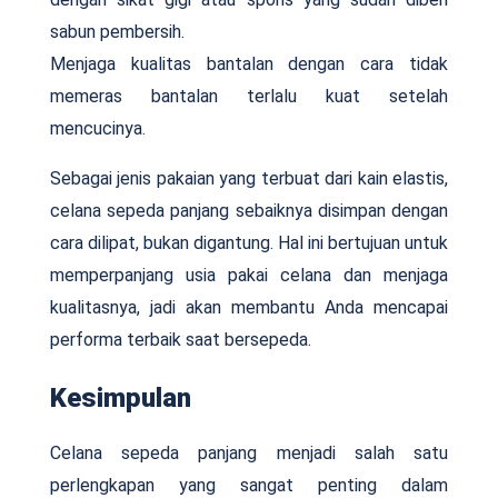
sabun pembersih.
Menjaga kualitas bantalan dengan cara tidak
memeras bantalan terlalu kuat setelah
mencucinya.
Sebagai jenis pakaian yang terbuat dari kain elastis,
celana sepeda panjang sebaiknya disimpan dengan
cara dilipat, bukan digantung. Hal ini bertujuan untuk
memperpanjang usia pakai celana dan menjaga
kualitasnya, jadi akan membantu Anda mencapai
performa terbaik saat bersepeda.
Kesimpulan
Celana sepeda panjang menjadi salah satu
perlengkapan yang sangat penting dalam