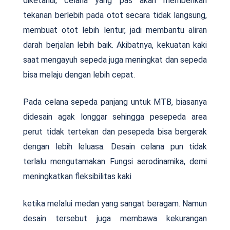
diketahui, celana yang pas akan memberikan
tekanan berlebih pada otot secara tidak langsung,
membuat otot lebih lentur, jadi membantu aliran
darah berjalan lebih baik. Akibatnya, kekuatan kaki
saat mengayuh sepeda juga meningkat dan sepeda
bisa melaju dengan lebih cepat.
Pada celana sepeda panjang untuk MTB, biasanya
didesain agak longgar sehingga pesepeda area
perut tidak tertekan dan pesepeda bisa bergerak
dengan lebih leluasa. Desain celana pun tidak
terlalu mengutamakan Fungsi aerodinamika, demi
meningkatkan fleksibilitas kaki
ketika melalui medan yang sangat beragam. Namun
desain tersebut juga membawa kekurangan