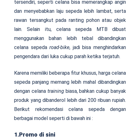
tersendiri, seperti celana bisa memerangkap angin
dan menyebabkan laju sepeda lebih lambat, serta
rawan tersangkut pada ranting pohon atau objek
lain. Selain itu, celana sepeda MTB dibuat
menggunakan bahan lebih tebal dibandingkan
celana sepeda
road-bike
, jadi bisa menghindarkan
pengendara dari luka cukup parah ketika terjatuh.
Karena memiliki beberapa fitur khusus, harga celana
sepeda panjang memang lebih mahal dibandingkan
dengan celana
training
biasa, bahkan cukup banyak
produk yang dibanderol lebih dari 200 ribuan rupiah.
Berikut rekomendasi celana sepeda dengan
berbagai model seperti di bawah ini :
1.Promo di sini