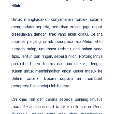
dilalui
Untuk menghadirkan kenyamanan terbaik selama
mengendarai sepeda, pemilihan celana juga dapat
disesuaikan dengan trek yang akan dilalui. Celana
sepeda panjang untuk pesepeda
road-bike
atau
sepeda balap, umumnya terbuat dari bahan yang
tipis, lentur, dan ringan, seperti nilon. Potongannya
pun dibuat aerodinamis dan pas di kaki, dengan
tujuan untuk meminimalkan angin keluar-masuk ke
dalam celana. Desain seperti ini membuat
pesepeda bisa melaju lebih cepat.
Ciri khas lain dari celana sepeda panjang khusus
road-bike
adalah sangat
fit
ketika dikenakan. Perlu