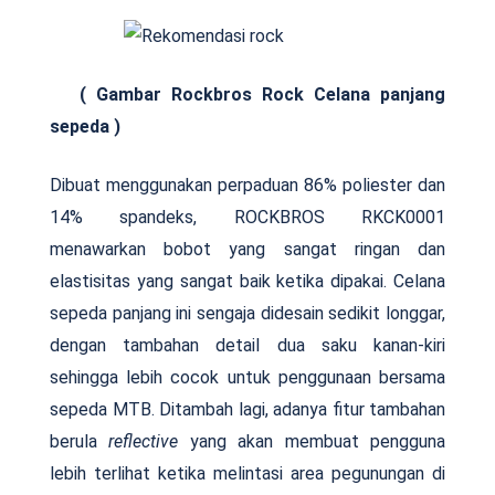
( Gambar Rockbros Rock Celana panjang
sepeda )
Dibuat menggunakan perpaduan 86% poliester dan
14% spandeks, ROCKBROS RKCK0001
menawarkan bobot yang sangat ringan dan
elastisitas yang sangat baik ketika dipakai. Celana
sepeda panjang ini sengaja didesain sedikit longgar,
dengan tambahan detail dua saku kanan-kiri
sehingga lebih cocok untuk penggunaan bersama
sepeda MTB. Ditambah lagi, adanya fitur tambahan
berula
reflective
yang akan membuat pengguna
lebih terlihat ketika melintasi area pegunungan di