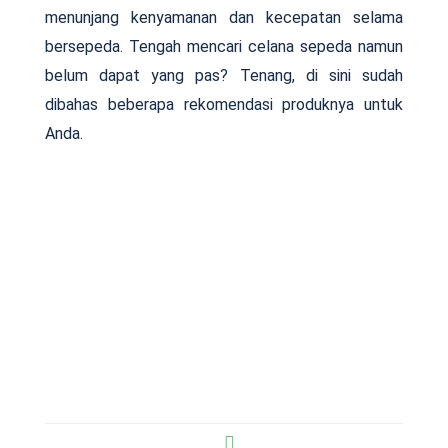
menunjang kenyamanan dan kecepatan selama
bersepeda. Tengah mencari celana sepeda namun
belum dapat yang pas? Tenang, di sini sudah
dibahas beberapa rekomendasi produknya untuk
Anda.