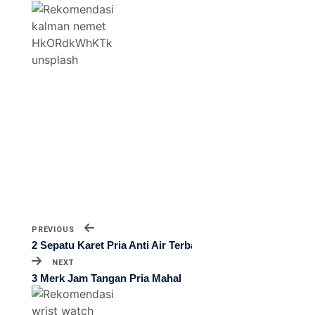
PREVIOUS
2 Sepatu Karet Pria Anti Air Terbaik
NEXT
3 Merk Jam Tangan Pria Mahal