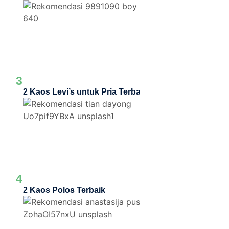
3
2 Kaos Levi’s untuk Pria Terbaik
4
2 Kaos Polos Terbaik