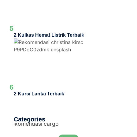
5
2 Kulkas Hemat Listrik Terbaik
6
2 Kursi Lantai Terbaik
Categories