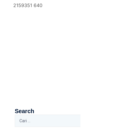
Search