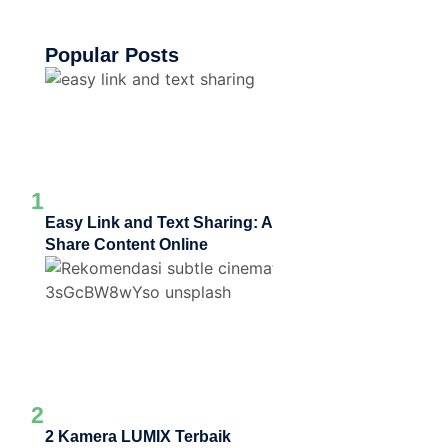
Popular Posts
1
Easy Link and Text Sharing: A Simple Way to
Share Content Online
2
2 Kamera LUMIX Terbaik