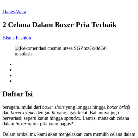
Danes Wara
2 Celana Dalam Boxer Pria Terbaik
Bisnis
Fashion
Daftar Isi
beragam, mulai dari
boxer short
yang longgar hingga
boxer briefs
dan
boxer trunks
dengan
fit
yang agak ketat. Bahannya juga
bervariasi, seperti katun hingga
spandex
. Lantas, manakah celana
dalam
boxer
untuk pria yang bagus?
Dalam artikel ini, kami akan menjelaskan cara memilih celana dalam