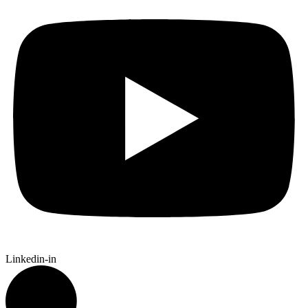
Linkedin-in