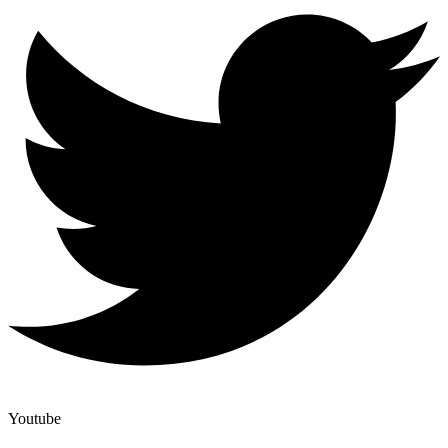
Youtube