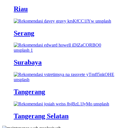
Riau
Serang
Surabaya
Tangerang
Tangerang Selatan