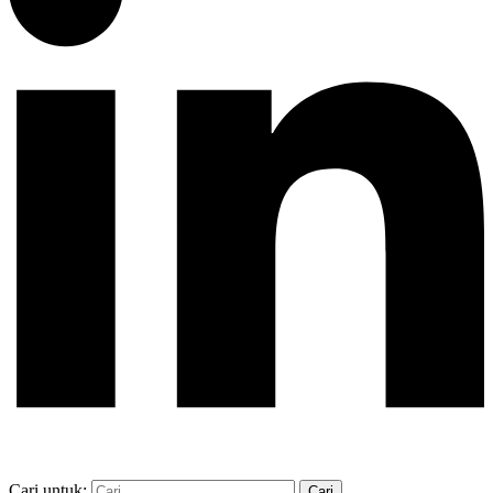
Cari untuk: