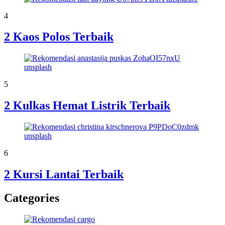
4
2 Kaos Polos Terbaik
5
2 Kulkas Hemat Listrik Terbaik
6
2 Kursi Lantai Terbaik
Categories