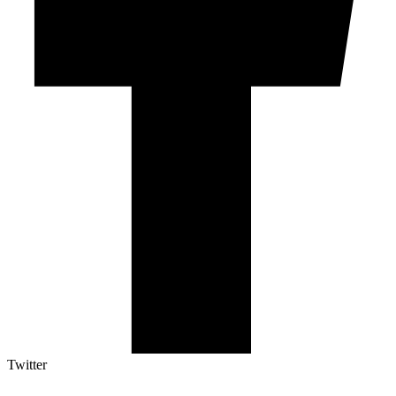
Twitter