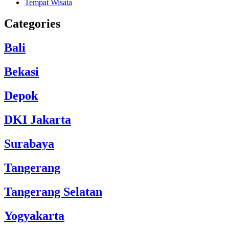
Tempat Wisata
Categories
Bali
Bekasi
Depok
DKI Jakarta
Surabaya
Tangerang
Tangerang Selatan
Yogyakarta