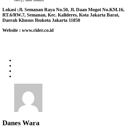
Lokasi :
Jl. Semanan Raya No.50, Jl. Daan Mogot No.KM.16,
RT.6/RW.7, Semanan, Kec. Kalideres, Kota Jakarta Barat,
Daerah Khusus Ibukota Jakarta 11850
Website : www.rider.co.id
Danes Wara