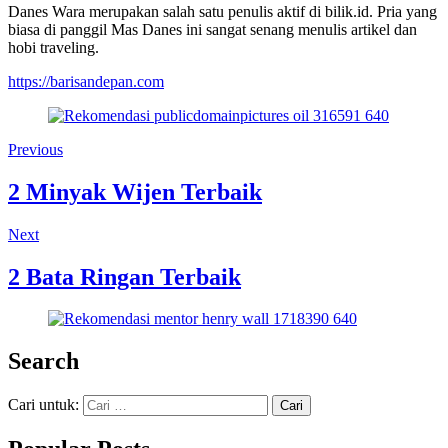
Danes Wara merupakan salah satu penulis aktif di bilik.id. Pria yang
biasa di panggil Mas Danes ini sangat senang menulis artikel dan
hobi traveling.
https://barisandepan.com
Previous
2 Minyak Wijen Terbaik
Next
2 Bata Ringan Terbaik
Search
Cari untuk: