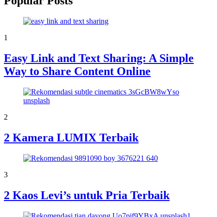
Popular Posts
1
Easy Link and Text Sharing: A Simple
Way to Share Content Online
2
2 Kamera LUMIX Terbaik
3
2 Kaos Levi’s untuk Pria Terbaik