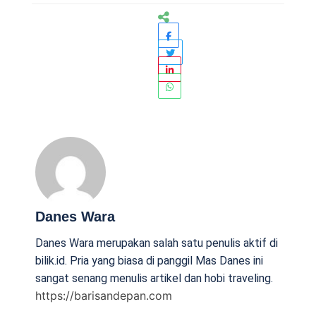
Danes Wara
Danes Wara merupakan salah satu penulis aktif di
bilik.id. Pria yang biasa di panggil Mas Danes ini
sangat senang menulis artikel dan hobi traveling.
https://barisandepan.com