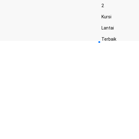
2
Kursi
Lantai
Terbaik