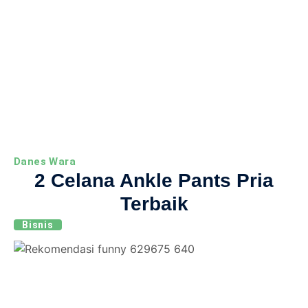
Danes Wara
2 Celana Ankle Pants Pria
Terbaik
Bisnis