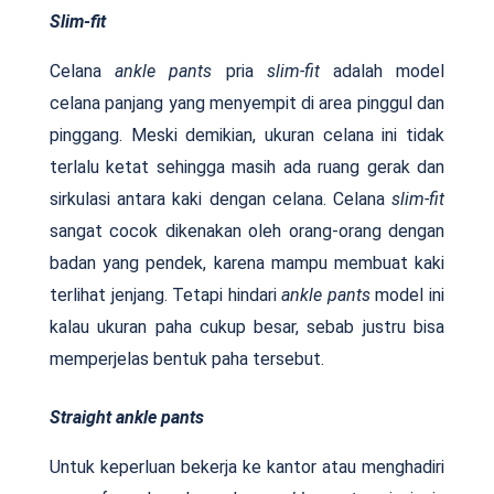
Slim-fit
Celana
ankle pants
pria
slim-fit
adalah model
celana panjang yang menyempit di area pinggul dan
pinggang. Meski demikian, ukuran celana ini tidak
terlalu ketat sehingga masih ada ruang gerak dan
sirkulasi antara kaki dengan celana. Celana
slim-fit
sangat cocok dikenakan oleh orang-orang dengan
badan yang pendek, karena mampu membuat kaki
terlihat jenjang. Tetapi hindari
ankle pants
model ini
kalau ukuran paha cukup besar, sebab justru bisa
memperjelas bentuk paha tersebut.
Straight ankle pants
Untuk keperluan bekerja ke kantor atau menghadiri