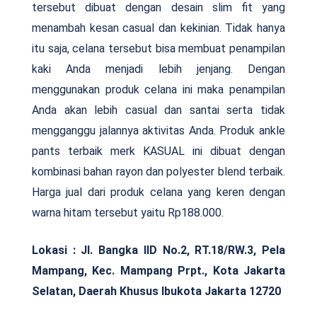
tersebut dibuat dengan desain slim fit yang
menambah kesan casual dan kekinian. Tidak hanya
itu saja, celana tersebut bisa membuat penampilan
kaki Anda menjadi lebih jenjang. Dengan
menggunakan produk celana ini maka penampilan
Anda akan lebih casual dan santai serta tidak
mengganggu jalannya aktivitas Anda. Produk ankle
pants terbaik merk KASUAL ini dibuat dengan
kombinasi bahan rayon dan polyester blend terbaik.
Harga jual dari produk celana yang keren dengan
warna hitam tersebut yaitu Rp188.000.
Lokasi : Jl. Bangka IID No.2, RT.18/RW.3, Pela
Mampang, Kec. Mampang Prpt., Kota Jakarta
Selatan, Daerah Khusus Ibukota Jakarta 12720