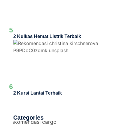
5
2 Kulkas Hemat Listrik Terbaik
6
2 Kursi Lantai Terbaik
Categories