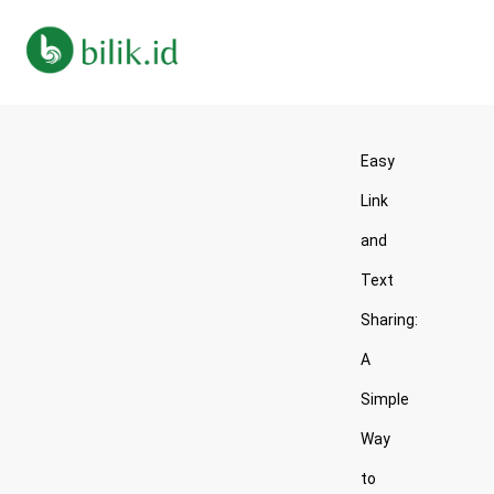
Easy
Link
and
Text
Sharing:
A
Simple
Way
to