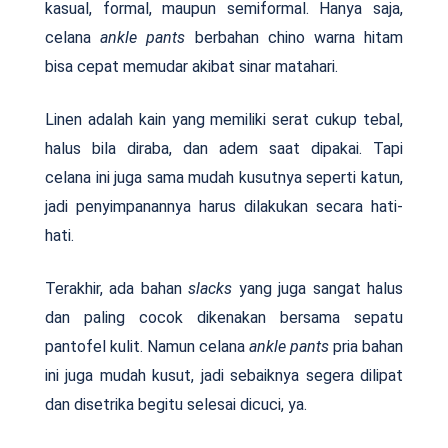
kasual, formal, maupun semiformal. Hanya saja,
celana
ankle pants
berbahan chino warna hitam
bisa cepat memudar akibat sinar matahari.
Linen adalah kain yang memiliki serat cukup tebal,
halus bila diraba, dan adem saat dipakai. Tapi
celana ini juga sama mudah kusutnya seperti katun,
jadi penyimpanannya harus dilakukan secara hati-
hati.
Terakhir, ada bahan
slacks
yang juga sangat halus
dan paling cocok dikenakan bersama sepatu
pantofel kulit. Namun celana
ankle pants
pria bahan
ini juga mudah kusut, jadi sebaiknya segera dilipat
dan disetrika begitu selesai dicuci, ya.