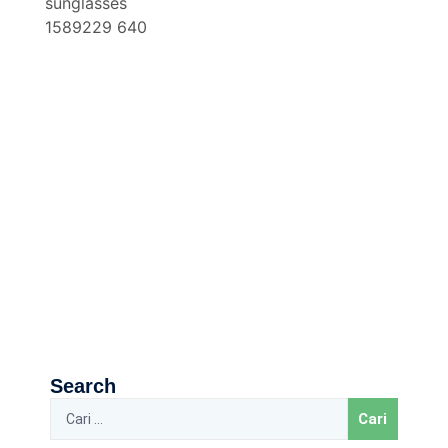
Search