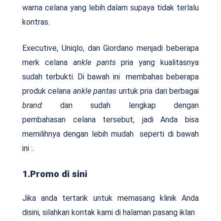
warna celana yang lebih dalam supaya tidak terlalu
kontras.
Executive, Uniqlo, dan Giordano menjadi beberapa
merk celana
ankle pants
pria yang kualitasnya
sudah terbukti. Di bawah ini membahas beberapa
produk celana
ankle pantas
untuk pria dari berbagai
brand
dan sudah lengkap dengan
pembahasan
celana tersebut, jadi Anda bisa
memilihnya dengan lebih mudah seperti di bawah
ini :.
1.Promo di sini
Jika anda tertarik untuk memasang klinik Anda
disini, silahkan kontak kami di halaman pasang iklan