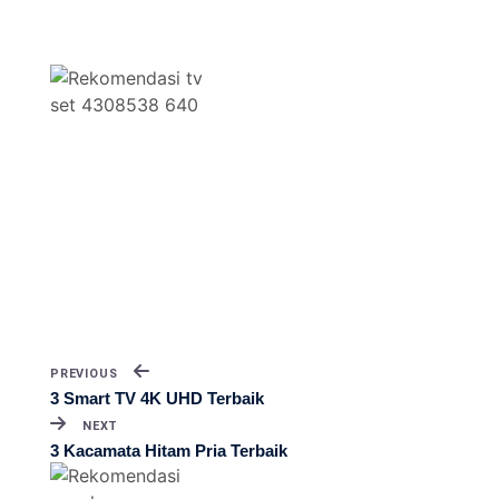
PREVIOUS
3 Smart TV 4K UHD Terbaik
NEXT
3 Kacamata Hitam Pria Terbaik