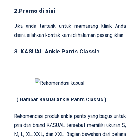
2.Promo di sini
Jika anda tertarik untuk memasang klinik Anda
disini, silahkan kontak kami di halaman pasang iklan
3. KASUAL Ankle Pants Classic
( Gambar Kasual Ankle Pants Classic )
Rekomendasi produk ankle pants yang bagus untuk
pria dari brand KASUAL tersebut memiliki ukuran S,
M, L, XL, XXL, dan XXL. Bagian bawahan dari celana