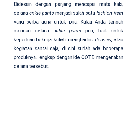
Didesain dengan panjang mencapai mata kaki,
celana
ankle pants
menjadi salah satu
fashion item
yang serba guna untuk pria. Kalau Anda tengah
mencari celana
ankle pants
pria, baik untuk
keperluan bekerja, kuliah, menghadiri
interview,
atau
kegiatan santai saja, di sini sudah ada beberapa
produknya, lengkap dengan ide OOTD mengenakan
celana tersebut.