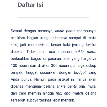
Daftar Isi
Sesuai dengan namanya,
ankle pants
mempunyai
ciri khas bagian ujung celananya sampai di mata
kaki, jadi memberikan kesan kaki jenjang ketika
dipakai. Tidak sulit
kok
mencari
ankle pants
berkualitas bagus di pasaran, ada yang harganya
100 ribuan dan di atas 300 ribuan pun juga cukup
banyak, tinggal sesuaikan dengan
budget
yang
Anda punya. Namun pada artikel ini hanya akan
dibahas mengenai celana
ankle pants
pria, mulai
dari cara memilih hingga
mix and match
celana
tersebut supaya terlihat lebih menarik.