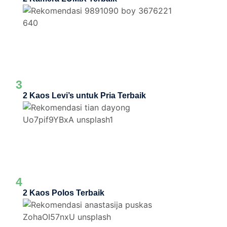
3
2 Kaos Levi’s untuk Pria Terbaik
4
2 Kaos Polos Terbaik