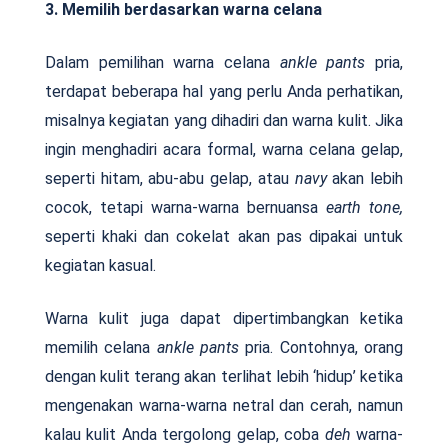
3. Memilih berdasarkan warna celana
Dalam pemilihan warna celana
ankle pants
pria,
terdapat beberapa hal yang perlu Anda perhatikan,
misalnya kegiatan yang dihadiri dan warna kulit. Jika
ingin menghadiri acara formal, warna celana gelap,
seperti hitam, abu-abu gelap, atau
navy
akan lebih
cocok, tetapi warna-warna bernuansa
earth tone,
seperti khaki dan cokelat akan pas dipakai untuk
kegiatan kasual.
Warna kulit juga dapat dipertimbangkan ketika
memilih celana
ankle pants
pria. Contohnya, orang
dengan kulit terang akan terlihat lebih ‘hidup’ ketika
mengenakan warna-warna netral dan cerah, namun
kalau kulit Anda tergolong gelap, coba
deh
warna-