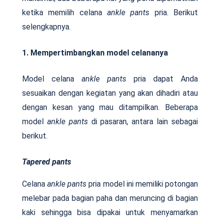
ketika memilih celana
ankle pants
pria. Berikut
selengkapnya.
1. Mempertimbangkan model celananya
Model celana
ankle pants
pria dapat Anda
sesuaikan dengan kegiatan yang akan dihadiri atau
dengan kesan yang mau ditampilkan. Beberapa
model
ankle pants
di pasaran, antara lain sebagai
berikut.
Tapered pants
Celana
ankle pants
pria model ini memiliki potongan
melebar pada bagian paha dan meruncing di bagian
kaki sehingga bisa dipakai untuk menyamarkan