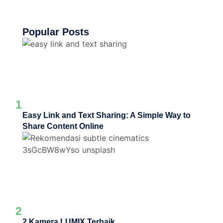
Popular Posts
1
Easy Link and Text Sharing: A Simple Way to
Share Content Online
2
2 Kamera LUMIX Terbaik