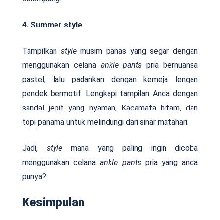
4. Summer style
Tampilkan
style
musim panas yang segar dengan
menggunakan celana
ankle pants
pria bernuansa
pastel, lalu padankan dengan kemeja lengan
pendek bermotif. Lengkapi tampilan Anda dengan
sandal jepit yang nyaman, Kacamata hitam, dan
topi panama untuk melindungi dari sinar matahari.
Jadi,
style
mana yang paling ingin dicoba
menggunakan celana
ankle pants
pria yang anda
punya?
Kesimpulan