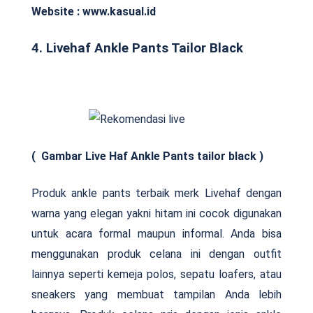
Website : www.kasual.id
4. Livehaf Ankle Pants Tailor Black
( Gambar Live Haf Ankle Pants tailor black )
Produk ankle pants terbaik merk Livehaf dengan
warna yang elegan yakni hitam ini cocok digunakan
untuk acara formal maupun informal. Anda bisa
menggunakan produk celana ini dengan outfit
lainnya seperti kemeja polos, sepatu loafers, atau
sneakers yang membuat tampilan Anda lebih