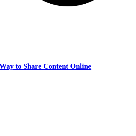
 Way to Share Content Online