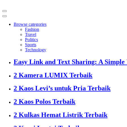
Browse categories
Fashion
Travel
Politics
Sports
Technology
Easy Link and Text Sharing: A Simple
2 Kamera LUMIX Terbaik
2 Kaos Levi’s untuk Pria Terbaik
2 Kaos Polos Terbaik
2 Kulkas Hemat Listrik Terbaik