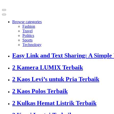
Browse categories
Fashion
Travel
Politics
Sports
Technology
Easy Link and Text Sharing: A Simple
2 Kamera LUMIX Terbaik
2 Kaos Levi’s untuk Pria Terbaik
2 Kaos Polos Terbaik
2 Kulkas Hemat Listrik Terbaik