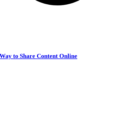
 Way to Share Content Online