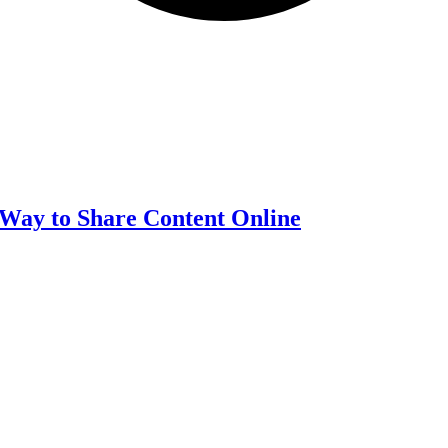
 Way to Share Content Online