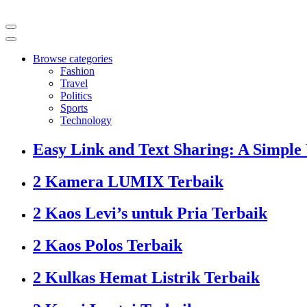
Browse categories
Fashion
Travel
Politics
Sports
Technology
Easy Link and Text Sharing: A Simple
2 Kamera LUMIX Terbaik
2 Kaos Levi’s untuk Pria Terbaik
2 Kaos Polos Terbaik
2 Kulkas Hemat Listrik Terbaik